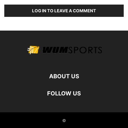
LOG IN TO LEAVE A COMMENT
ABOUT US
FOLLOW US
©