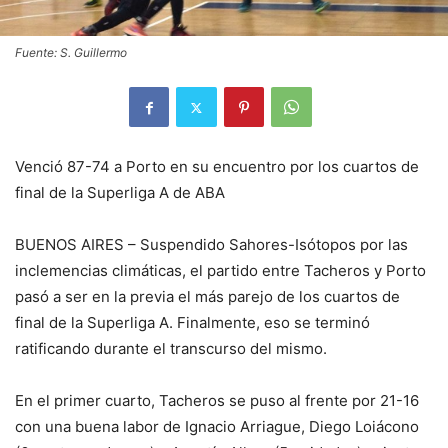
Fuente: S. Guillermo
Venció 87-74 a Porto en su encuentro por los cuartos de
final de la Superliga A de ABA
BUENOS AIRES – Suspendido Sahores-Isótopos por las
inclemencias climáticas, el partido entre Tacheros y Porto
pasó a ser en la previa el más parejo de los cuartos de
final de la Superliga A. Finalmente, eso se terminó
ratificando durante el transcurso del mismo.
En el primer cuarto, Tacheros se puso al frente por 21-16
con una buena labor de Ignacio Arriague, Diego Loiácono