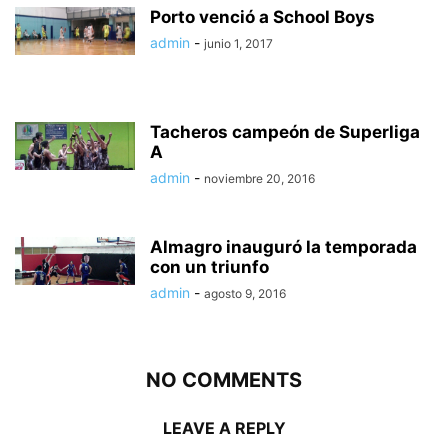
Porto venció a School Boys
admin
-
junio 1, 2017
Tacheros campeón de Superliga
A
admin
-
noviembre 20, 2016
Almagro inauguró la temporada
con un triunfo
admin
-
agosto 9, 2016
NO COMMENTS
LEAVE A REPLY