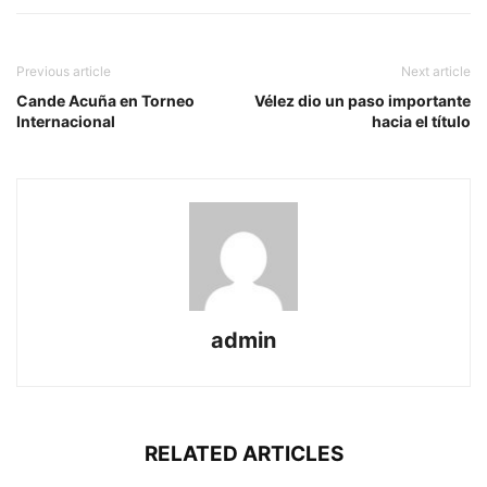
Previous article
Next article
Cande Acuña en Torneo
Vélez dio un paso importante
Internacional
hacia el título
admin
RELATED ARTICLES