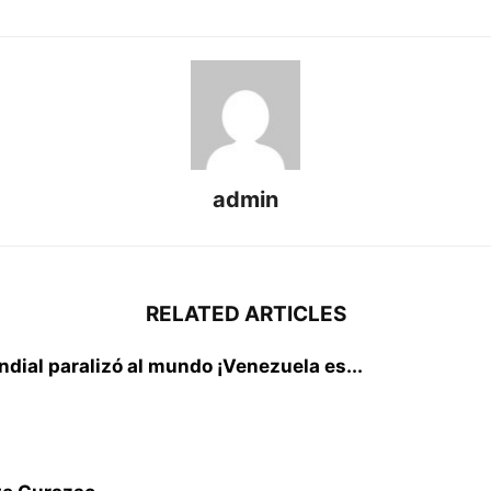
admin
RELATED ARTICLES
dial paralizó al mundo ¡Venezuela es...