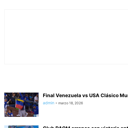
Final Venezuela vs USA Clásico Mun
admin
-
marzo 18, 2026