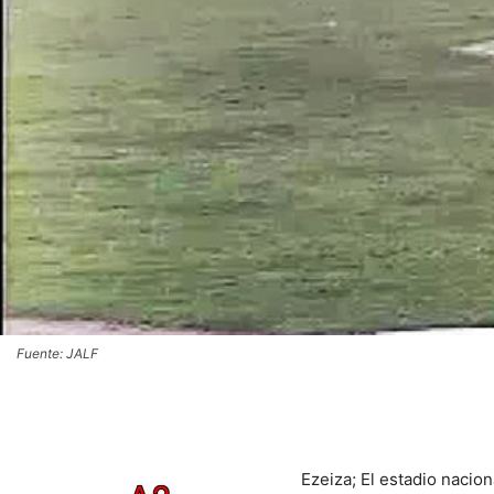
Fuente: JALF
Ezeiza; El estadio nacio