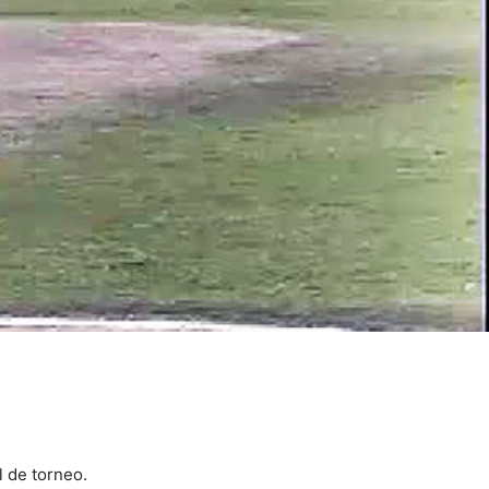
l de torneo.