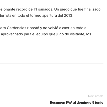
sionante record de 11 ganados. Un juego que fue finalizado
 derrota en todo el torneo apertura del 2013.
ero Cardenales ripostó y no volvió a caer en todo el
aprovechado para el equipo que jugó de visitante, los
Next article
Resumen FAA al domingo 9 junio