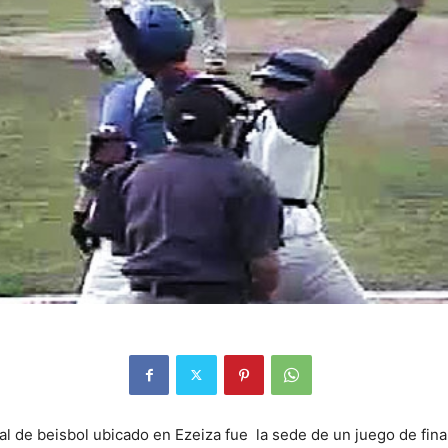
nal de beisbol ubicado en Ezeiza fue la sede de un juego de fina