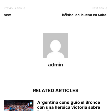
Previous article
Next article
new
Béisbol del bueno en Salta.
admin
RELATED ARTICLES
Argentina consiguió el Bronce
con una heroica victoria sobre