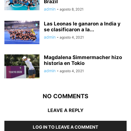
Brazil
admin
-
agosto 8, 2021
Las Leonas le ganaron a India y
se clasificaron a la...
admin
-
agosto 4, 2021
Magdalena Simmermacher hizo
historia en Tokio
admin
-
agosto 4, 2021
NO COMMENTS
LEAVE A REPLY
LOG IN TO LEAVE A COMMENT