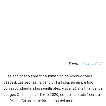
Fuente:
Prensa COA
El seleccionado argentino femenino de hockey sobre
césped, Las Leonas, le ganó 2-1 a India, en un partido
correspondiente a las semifinales, y avanzó a la final de los
Juegos Olímpicos de Tokio 2020, donde se medirá contra
los Países Bajos, el mejor equipo del mundo.