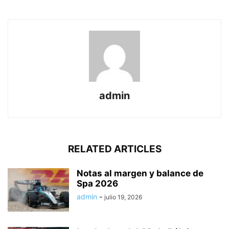
admin
RELATED ARTICLES
Notas al margen y balance de
Spa 2026
admin
-
julio 19, 2026