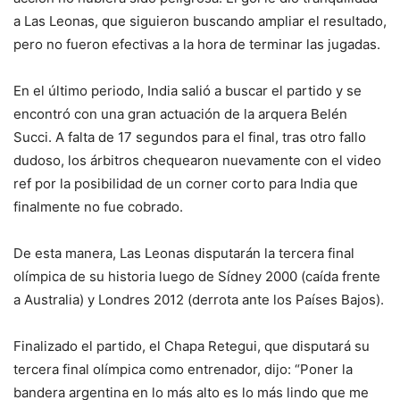
a Las Leonas, que siguieron buscando ampliar el resultado,
pero no fueron efectivas a la hora de terminar las jugadas.
En el último periodo, India salió a buscar el partido y se
encontró con una gran actuación de la arquera Belén
Succi. A falta de 17 segundos para el final, tras otro fallo
dudoso, los árbitros chequearon nuevamente con el video
ref por la posibilidad de un corner corto para India que
finalmente no fue cobrado.
De esta manera, Las Leonas disputarán la tercera final
olímpica de su historia luego de Sídney 2000 (caída frente
a Australia) y Londres 2012 (derrota ante los Países Bajos).
Finalizado el partido, el Chapa Retegui, que disputará su
tercera final olímpica como entrenador, dijo: “Poner la
bandera argentina en lo más alto es lo más lindo que me