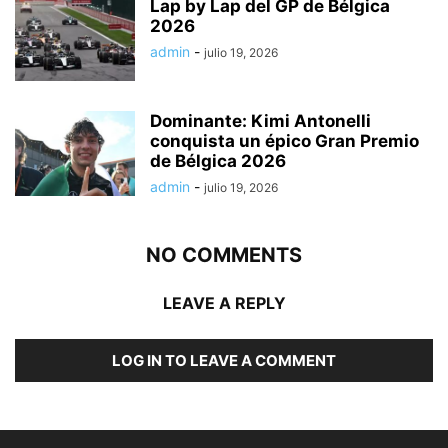
Lap by Lap del GP de Bélgica
2026
admin
-
julio 19, 2026
Dominante: Kimi Antonelli
conquista un épico Gran Premio
de Bélgica 2026
admin
-
julio 19, 2026
NO COMMENTS
LEAVE A REPLY
LOG IN TO LEAVE A COMMENT