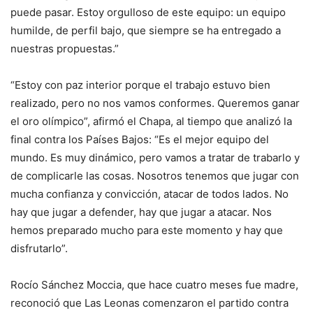
puede pasar. Estoy orgulloso de este equipo: un equipo
humilde, de perfil bajo, que siempre se ha entregado a
nuestras propuestas.”
“Estoy con paz interior porque el trabajo estuvo bien
realizado, pero no nos vamos conformes. Queremos ganar
el oro olímpico”, afirmó el Chapa, al tiempo que analizó la
final contra los Países Bajos: “Es el mejor equipo del
mundo. Es muy dinámico, pero vamos a tratar de trabarlo y
de complicarle las cosas. Nosotros tenemos que jugar con
mucha confianza y convicción, atacar de todos lados. No
hay que jugar a defender, hay que jugar a atacar. Nos
hemos preparado mucho para este momento y hay que
disfrutarlo”.
Rocío Sánchez Moccia, que hace cuatro meses fue madre,
reconoció que Las Leonas comenzaron el partido contra