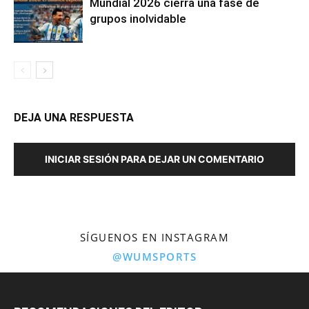
Mundial 2026 cierra una fase de
grupos inolvidable
DEJA UNA RESPUESTA
INICIAR SESIÓN PARA DEJAR UN COMENTARIO
SÍGUENOS EN INSTAGRAM
@WUMSPORTS