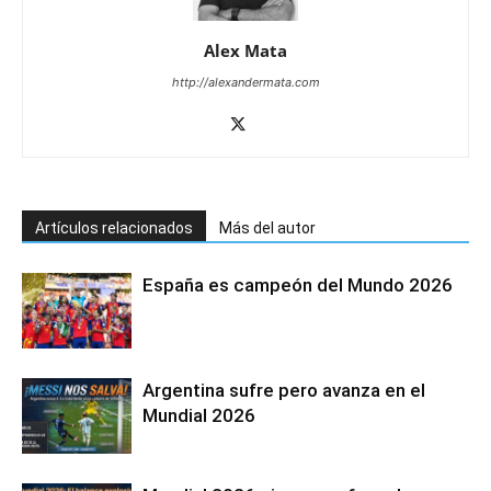
Alex Mata
http://alexandermata.com
Artículos relacionados
Más del autor
España es campeón del Mundo 2026
Argentina sufre pero avanza en el
Mundial 2026