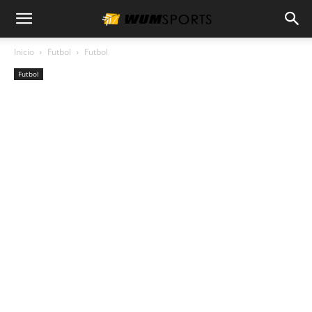
Inicio
Futbol
Futbol
Futbol