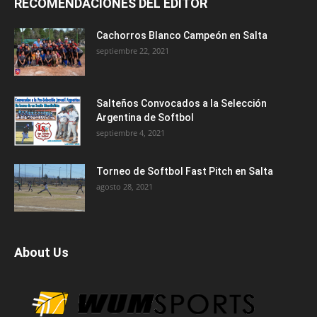
RECOMENDACIONES DEL EDITOR
Cachorros Blanco Campeón en Salta
septiembre 22, 2021
Salteños Convocados a la Selección
Argentina de Softbol
septiembre 4, 2021
Torneo de Softbol Fast Pitch en Salta
agosto 28, 2021
About Us