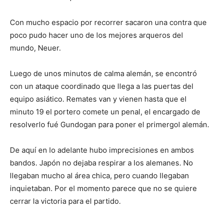
Con mucho espacio por recorrer sacaron una contra que
poco pudo hacer uno de los mejores arqueros del
mundo, Neuer.
Luego de unos minutos de calma alemán, se encontró
con un ataque coordinado que llega a las puertas del
equipo asiático. Remates van y vienen hasta que el
minuto 19 el portero comete un penal, el encargado de
resolverlo fué Gundogan para poner el primergol alemán.
De aquí en lo adelante hubo imprecisiones en ambos
bandos. Japón no dejaba respirar a los alemanes. No
llegaban mucho al área chica, pero cuando llegaban
inquietaban. Por el momento parece que no se quiere
cerrar la victoria para el partido.