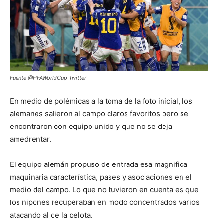
Fuente @FIFAWorldCup Twitter
En medio de polémicas a la toma de la foto inicial, los
alemanes salieron al campo claros favoritos pero se
encontraron con equipo unido y que no se deja
amedrentar.
El equipo alemán propuso de entrada esa magnifica
maquinaria característica, pases y asociaciones en el
medio del campo. Lo que no tuvieron en cuenta es que
los nipones recuperaban en modo concentrados varios
atacando al de la pelota.