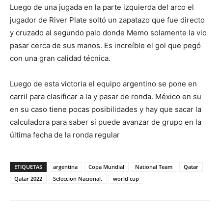
Luego de una jugada en la parte izquierda del arco el
jugador de River Plate soltó un zapatazo que fue directo
y cruzado al segundo palo donde Memo solamente la vio
pasar cerca de sus manos. Es increíble el gol que pegó
con una gran calidad técnica.
Luego de esta victoria el equipo argentino se pone en
carril para clasificar a la y pasar de ronda. México en su
en su caso tiene pocas posibilidades y hay que sacar la
calculadora para saber si puede avanzar de grupo en la
última fecha de la ronda regular
ETIQUETAS
argentina
Copa Mundial
National Team
Qatar
Qatar 2022
Seleccion Nacional.
world cup