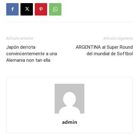
Artículo anterior
Artículo siguiente
Japón derrota
ARGENTINA al Super Round
convincentemente a una
del mundial de Softbol
Alemania non tan ella
admin