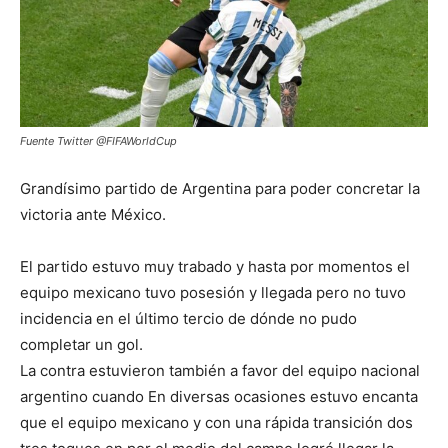
Fuente Twitter @FIFAWorldCup
Grandísimo partido de Argentina para poder concretar la
victoria ante México.
El partido estuvo muy trabado y hasta por momentos el
equipo mexicano tuvo posesión y llegada pero no tuvo
incidencia en el último tercio de dónde no pudo
completar un gol.
La contra estuvieron también a favor del equipo nacional
argentino cuando En diversas ocasiones estuvo encanta
que el equipo mexicano y con una rápida transición dos