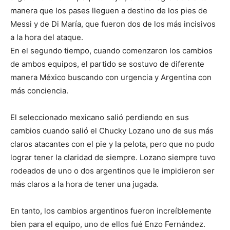
manera que los pases lleguen a destino de los pies de
Messi y de Di María, que fueron dos de los más incisivos
a la hora del ataque.
En el segundo tiempo, cuando comenzaron los cambios
de ambos equipos, el partido se sostuvo de diferente
manera México buscando con urgencia y Argentina con
más conciencia.
El seleccionado mexicano salió perdiendo en sus
cambios cuando salió el Chucky Lozano uno de sus más
claros atacantes con el pie y la pelota, pero que no pudo
lograr tener la claridad de siempre. Lozano siempre tuvo
rodeados de uno o dos argentinos que le impidieron ser
más claros a la hora de tener una jugada.
En tanto, los cambios argentinos fueron increíblemente
bien para el equipo, uno de ellos fué Enzo Fernández.