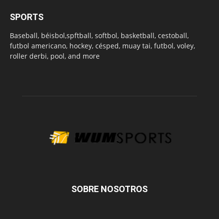
SPORTS
Baseball, béisbol,spftball, softbol, basketball, cestoball,
futbol americano, hockey, césped, muay tai, futbol, voley,
roller derbi, pool, and more
SOBRE NOSOTROS