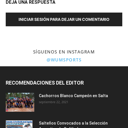
DEJA UNA RESPUESTA
INICIAR SESIÓN PARA DEJAR UN COMENTARIO
SÍGUENOS EN INSTAGRAM
@WUMSPORTS
RECOMENDACIONES DEL EDITOR
Cachorros Blanco Campeón en Salta
septiembre 22, 2021
Salteños Convocados a la Selección