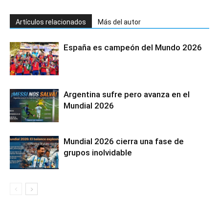
Artículos relacionados
Más del autor
España es campeón del Mundo 2026
Argentina sufre pero avanza en el
Mundial 2026
Mundial 2026 cierra una fase de
grupos inolvidable