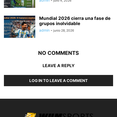
admin
-
julio 4, 2026
Mundial 2026 cierra una fase de
grupos inolvidable
admin
-
junio 28, 2026
NO COMMENTS
LEAVE A REPLY
LOG IN TO LEAVE A COMMENT