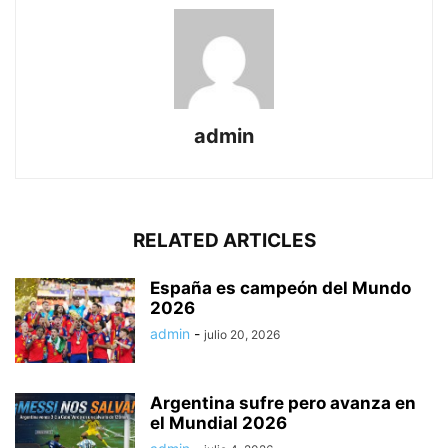
admin
RELATED ARTICLES
España es campeón del Mundo
2026
admin
-
julio 20, 2026
Argentina sufre pero avanza en
el Mundial 2026