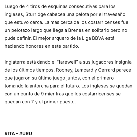
Luego de 4 tiros de esquinas consecutivas para los
ingleses, Sturridge cabecea una pelota por el travesaño
que estuvo cerca. La más cerca de los costarricenses fue
un pelotazo largo que llega a Brenes en solitario pero no
pude definir. El mejor arquero de la Liga BBVA está
haciendo honores en este partido.
Inglaterra está dando el “farewell” a sus jugadores insignia
de los últimos tiempos. Rooney, Lampard y Gerrard parece
que jugaron su último juego juntos, con el primero
tomando la antorcha para el futuro. Los ingleses se quedan
con un punto de 9 mientras que los costarricenses se
quedan con 7 y el primer puesto.
#ITA – #URU