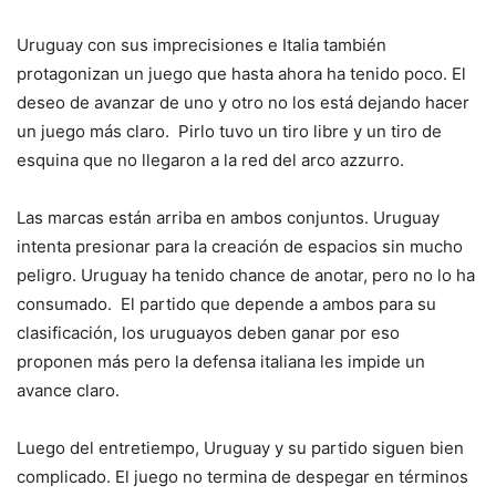
Uruguay con sus imprecisiones e Italia también
protagonizan un juego que hasta ahora ha tenido poco. El
deseo de avanzar de uno y otro no los está dejando hacer
un juego más claro. Pirlo tuvo un tiro libre y un tiro de
esquina que no llegaron a la red del arco azzurro.
Las marcas están arriba en ambos conjuntos. Uruguay
intenta presionar para la creación de espacios sin mucho
peligro. Uruguay ha tenido chance de anotar, pero no lo ha
consumado. El partido que depende a ambos para su
clasificación, los uruguayos deben ganar por eso
proponen más pero la defensa italiana les impide un
avance claro.
Luego del entretiempo, Uruguay y su partido siguen bien
complicado. El juego no termina de despegar en términos