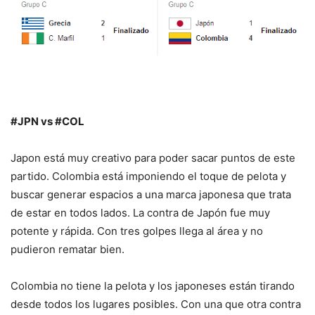
#JPN vs #COL
Japon está muy creativo para poder sacar puntos de este
partido. Colombia está imponiendo el toque de pelota y
buscar generar espacios a una marca japonesa que trata
de estar en todos lados. La contra de Japón fue muy
potente y rápida. Con tres golpes llega al área y no
pudieron rematar bien.
Colombia no tiene la pelota y los japoneses están tirando
desde todos los lugares posibles. Con una que otra contra