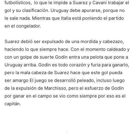
futbolísticos, lo que le impide a Suarez y Cavani trabajar el
gol y su clasificación. Uruguay debe apurarse, porque no
le sale nada. Mientras que Italia está poniendo el partido
en el congelador.
Suarez debió ser expulsado de una mordida y cabezazo,
haciendo lo que siempre hace. Con el momento caldeado y
con un golpe de suerte Godín entra una pelota que pone a
Uruguay arriba. Godín es todo corazón y furia para ganarlo,
pero la mala cabeza de Suarez hace que este gol pueda
ser amargo El juego se desarrolló peleado, incluso luego
de la expulsión de Marchisso, pero el esfuerzo de Godín
por ganar en el campo se vio como siempre por eso es el
capitán.