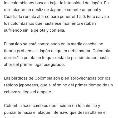
los colombianos buscan bajar la intensidad de Japón. En
otro ataque un desliz de Japón le comete un penal y
Cuadrado remata al arco para poner el 1 a 0. Esto salva a
los colombianos que hasta ese momento estaban
sufriendo sin la pelota y con ella.
El partido se está controlando en la media cancha, no
tienen problemas Japón es quien debe anotar. Colombia
dormirá la pelota en lo que resta de partido tienen hasta
ahora el primer lugar asegurado.
Las pérdidas de Colombia son bien aprovechadas por los
rápidos japoneses, que al término del primer tiempo de un
cabezazo llega el empate.
Colombia hace cambios que inciden en lo anímico y
punzante hacia el ataque intensivo que desarrolla en el