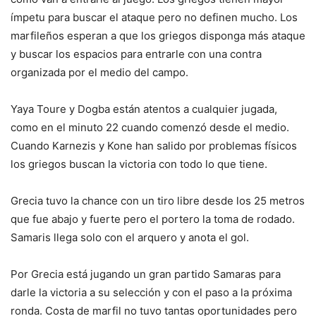
ímpetu para buscar el ataque pero no definen mucho. Los
marfileños esperan a que los griegos disponga más ataque
y buscar los espacios para entrarle con una contra
organizada por el medio del campo.
Yaya Toure y Dogba están atentos a cualquier jugada,
como en el minuto 22 cuando comenzó desde el medio.
Cuando Karnezis y Kone han salido por problemas físicos
los griegos buscan la victoria con todo lo que tiene.
Grecia tuvo la chance con un tiro libre desde los 25 metros
que fue abajo y fuerte pero el portero la toma de rodado.
Samaris llega solo con el arquero y anota el gol.
Por Grecia está jugando un gran partido Samaras para
darle la victoria a su selección y con el paso a la próxima
ronda. Costa de marfil no tuvo tantas oportunidades pero