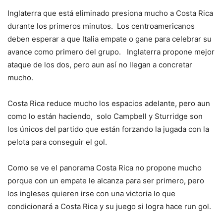
Inglaterra que está eliminado presiona mucho a Costa Rica
durante los primeros minutos. Los centroamericanos
deben esperar a que Italia empate o gane para celebrar su
avance como primero del grupo. Inglaterra propone mejor
ataque de los dos, pero aun así no llegan a concretar
mucho.
Costa Rica reduce mucho los espacios adelante, pero aun
como lo están haciendo, solo Campbell y Sturridge son
los únicos del partido que están forzando la jugada con la
pelota para conseguir el gol.
Como se ve el panorama Costa Rica no propone mucho
porque con un empate le alcanza para ser primero, pero
los ingleses quieren irse con una victoria lo que
condicionará a Costa Rica y su juego si logra hace run gol.