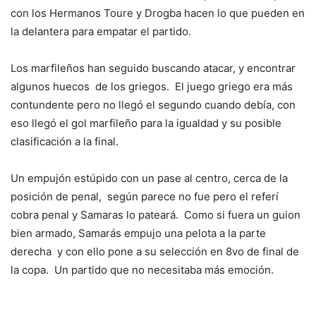
con los Hermanos Toure y Drogba hacen lo que pueden en
la delantera para empatar el partido.
Los marfileños han seguido buscando atacar, y encontrar
algunos huecos de los griegos. El juego griego era más
contundente pero no llegó el segundo cuando debía, con
eso llegó el gol marfileño para la igualdad y su posible
clasificación a la final.
Un empujón estúpido con un pase al centro, cerca de la
posición de penal, según parece no fue pero el referí
cobra penal y Samaras lo pateará. Como si fuera un guion
bien armado, Samarás empujo una pelota a la parte
derecha y con ello pone a su selección en 8vo de final de
la copa. Un partido que no necesitaba más emoción.