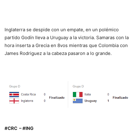
Inglaterra se despide con un empate, en un polémico
partido Godín lleva a Uruguay a la victoria. Samaras con la
hora inserta a Grecia en 8vos mientras que Colombia con
James Rodriguez a la cabeza pasaron a lo grande.
#CRC
–
#ING