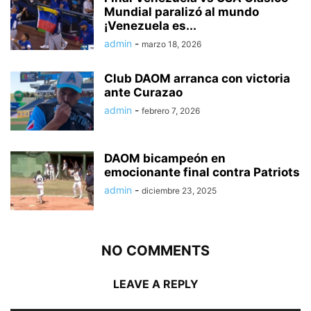
Mundial paralizó al mundo
¡Venezuela es...
admin
-
marzo 18, 2026
Club DAOM arranca con victoria
ante Curazao
admin
-
febrero 7, 2026
DAOM bicampeón en
emocionante final contra Patriots
admin
-
diciembre 23, 2025
NO COMMENTS
LEAVE A REPLY