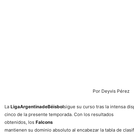
Por Deyvis Pérez
La
LigaArgentinadeBéisbol
sigue su curso tras la intensa dis
cinco de la presente temporada. Con los resultados
obtenidos, los
Falcons
mantienen su dominio absoluto al encabezar la tabla de clasi