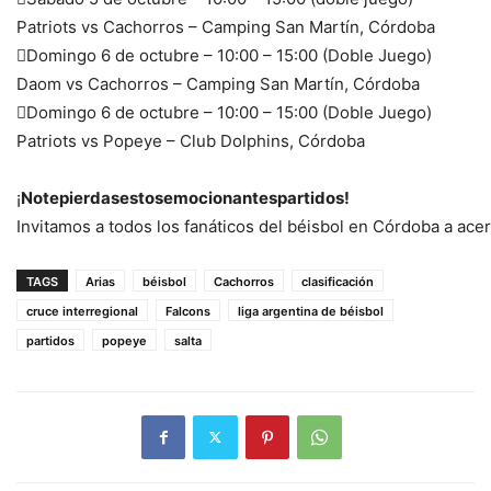
Patriots vs Cachorros – Camping San Martín, Córdoba
Domingo 6 de octubre – 10:00 – 15:00 (Doble Juego)
Daom vs Cachorros – Camping San Martín, Córdoba
Domingo 6 de octubre – 10:00 – 15:00 (Doble Juego)
Patriots vs Popeye – Club Dolphins, Córdoba
¡
Notepierdasestosemocionantespartidos!
Invitamos a todos los fanáticos del béisbol en Córdoba a ace
TAGS
Arias
béisbol
Cachorros
clasificación
cruce interregional
Falcons
liga argentina de béisbol
partidos
popeye
salta