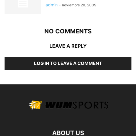
admin
-
noviembre 20, 2009
NO COMMENTS
LEAVE A REPLY
LOG IN TO LEAVE A COMMENT
ABOUT US