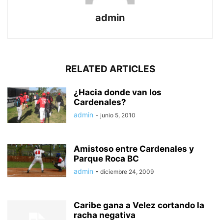
admin
RELATED ARTICLES
¿Hacia donde van los
Cardenales?
admin
-
junio 5, 2010
Amistoso entre Cardenales y
Parque Roca BC
admin
-
diciembre 24, 2009
Caribe gana a Velez cortando la
racha negativa