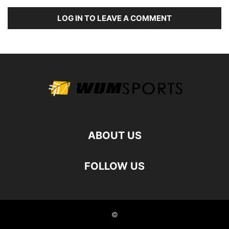
LOG IN TO LEAVE A COMMENT
ABOUT US
FOLLOW US
©