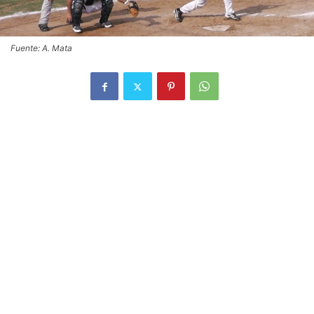
Fuente: A. Mata