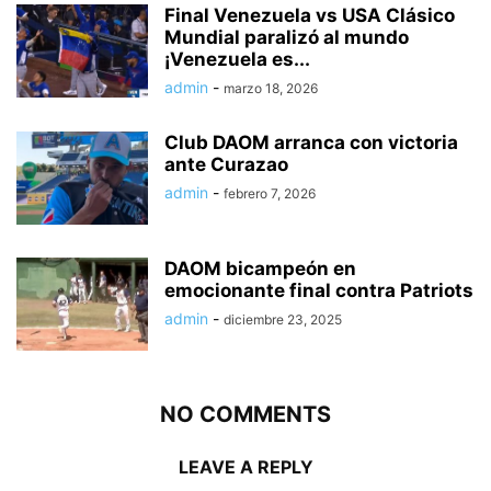
Final Venezuela vs USA Clásico
Mundial paralizó al mundo
¡Venezuela es...
admin
-
marzo 18, 2026
Club DAOM arranca con victoria
ante Curazao
admin
-
febrero 7, 2026
DAOM bicampeón en
emocionante final contra Patriots
admin
-
diciembre 23, 2025
NO COMMENTS
LEAVE A REPLY