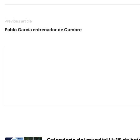
Previous article
Pablo García entrenador de Cumbre