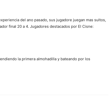
 experiencia del ano pasado, sus jugadore juegan mas sultos,
ador final 20 a 4. Jugadores destacados por El Cisne:
endiendo la primera almohadilla y bateando por los