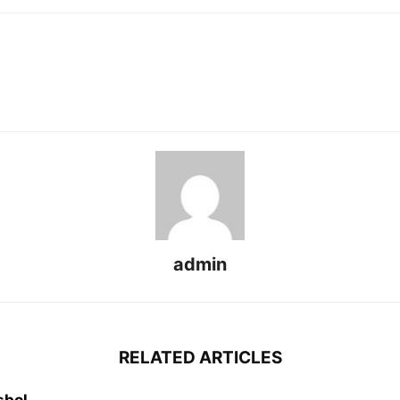
admin
RELATED ARTICLES