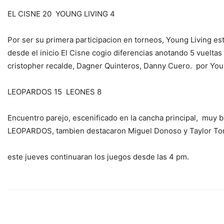
EL CISNE 20 YOUNG LIVING 4
Por ser su primera participacion en torneos, Young Living est
desde el inicio El Cisne cogio diferencias anotando 5 vueltas
cristopher recalde, Dagner Quinteros, Danny Cuero. por You
LEOPARDOS 15 LEONES 8
Encuentro parejo, escenificado en la cancha principal, muy 
LEOPARDOS, tambien destacaron Miguel Donoso y Taylor Torr
este jueves continuaran los juegos desde las 4 pm.