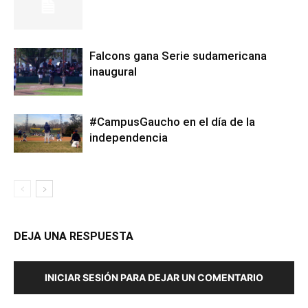
Falcons gana Serie sudamericana
inaugural
#CampusGaucho en el día de la
independencia
DEJA UNA RESPUESTA
INICIAR SESIÓN PARA DEJAR UN COMENTARIO