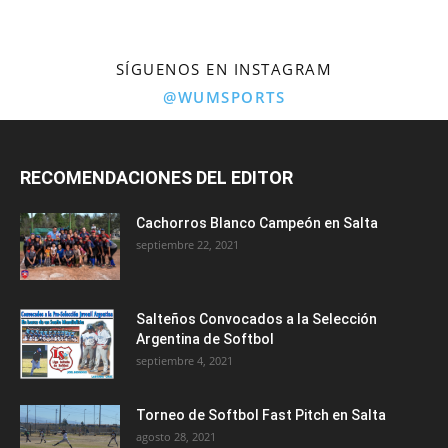
SÍGUENOS EN INSTAGRAM
@WUMSPORTS
RECOMENDACIONES DEL EDITOR
Cachorros Blanco Campeón en Salta
septiembre 22, 2021
Salteños Convocados a la Selección
Argentina de Softbol
septiembre 4, 2021
Torneo de Softbol Fast Pitch en Salta
agosto 28, 2021