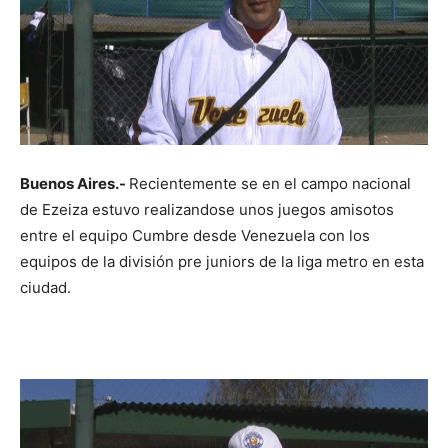
Buenos Aires.-
Recientemente se en el campo nacional
de Ezeiza estuvo realizandose unos juegos amisotos
entre el equipo Cumbre desde Venezuela con los
equipos de la división pre juniors de la liga metro en esta
ciudad.