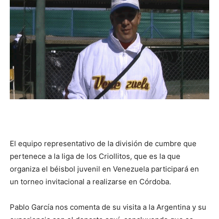
El equipo representativo de la división de cumbre que
pertenece a la liga de los Criollitos, que es la que
organiza el béisbol juvenil en Venezuela participará en
un torneo invitacional a realizarse en Córdoba.
Pablo García nos comenta de su visita a la Argentina y su