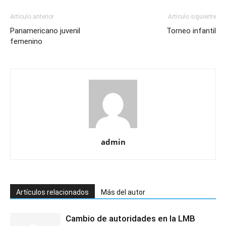
Artículo anterior
Artículo siguiente
Panamericano juvenil
Torneo infantil
femenino
admin
Artículos relacionados
Más del autor
Cambio de autoridades en la LMB