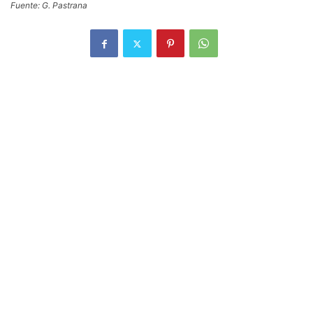
Fuente: G. Pastrana