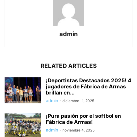
admin
RELATED ARTICLES
¡Deportistas Destacados 2025! 4
jugadores de Fábrica de Armas
brillan en...
admin
-
diciembre 11, 2025
¡Pura pasión por el softbol en
Fábrica de Armas!
admin
-
noviembre 4, 2025