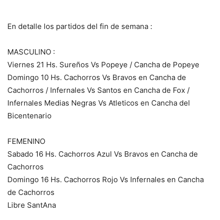
En detalle los partidos del fin de semana :
MASCULINO :
Viernes 21 Hs. Sureños Vs Popeye / Cancha de Popeye
Domingo 10 Hs. Cachorros Vs Bravos en Cancha de
Cachorros / Infernales Vs Santos en Cancha de Fox /
Infernales Medias Negras Vs Atleticos en Cancha del
Bicentenario
FEMENINO
Sabado 16 Hs. Cachorros Azul Vs Bravos en Cancha de
Cachorros
Domingo 16 Hs. Cachorros Rojo Vs Infernales en Cancha
de Cachorros
Libre SantAna