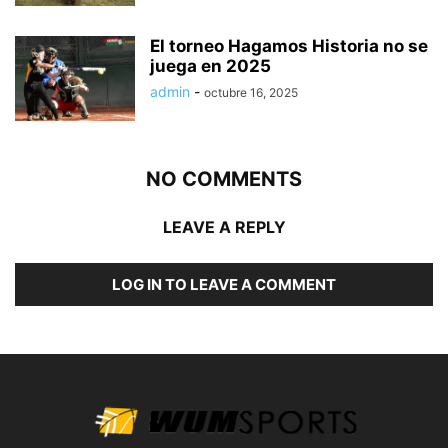
El torneo Hagamos Historia no se
juega en 2025
admin
-
octubre 16, 2025
NO COMMENTS
LEAVE A REPLY
LOG IN TO LEAVE A COMMENT