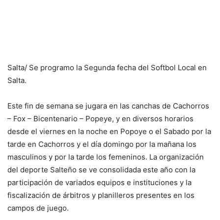
Salta/ Se programo la Segunda fecha del Softbol Local en
Salta.
Este fin de semana se jugara en las canchas de Cachorros
– Fox – Bicentenario – Popeye, y en diversos horarios
desde el viernes en la noche en Popoye o el Sabado por la
tarde en Cachorros y el día domingo por la mañana los
masculinos y por la tarde los femeninos. La organización
del deporte Salteño se ve consolidada este año con la
participación de variados equipos e instituciones y la
fiscalización de árbitros y planilleros presentes en los
campos de juego.