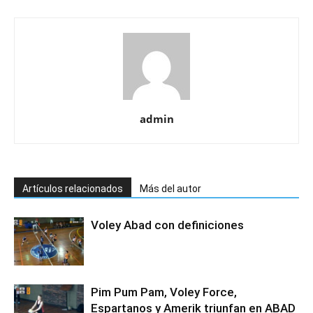
admin
Artículos relacionados
Más del autor
Voley Abad con definiciones
Pim Pum Pam, Voley Force,
Espartanos y Amerik triunfan en ABAD