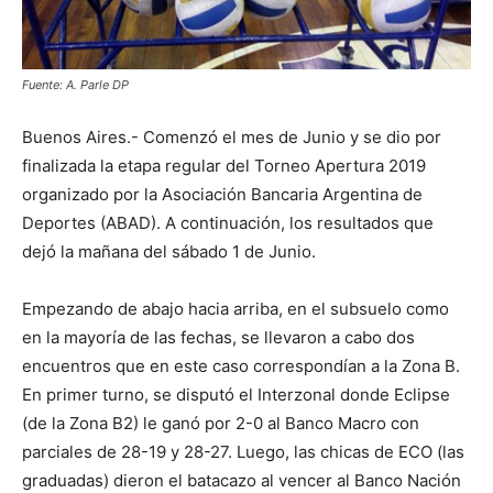
Fuente: A. Parle DP
Buenos Aires.- Comenzó el mes de Junio y se dio por
finalizada la etapa regular del Torneo Apertura 2019
organizado por la Asociación Bancaria Argentina de
Deportes (ABAD). A continuación, los resultados que
dejó la mañana del sábado 1 de Junio.
Empezando de abajo hacia arriba, en el subsuelo como
en la mayoría de las fechas, se llevaron a cabo dos
encuentros que en este caso correspondían a la Zona B.
En primer turno, se disputó el Interzonal donde Eclipse
(de la Zona B2) le ganó por 2-0 al Banco Macro con
parciales de 28-19 y 28-27. Luego, las chicas de ECO (las
graduadas) dieron el batacazo al vencer al Banco Nación