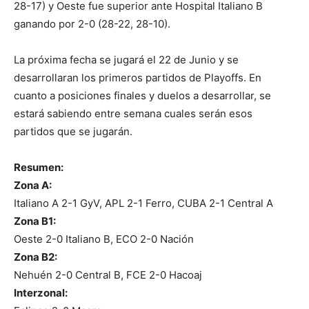
28-17) y Oeste fue superior ante Hospital Italiano B
ganando por 2-0 (28-22, 28-10).
La próxima fecha se jugará el 22 de Junio y se
desarrollaran los primeros partidos de Playoffs. En
cuanto a posiciones finales y duelos a desarrollar, se
estará sabiendo entre semana cuales serán esos
partidos que se jugarán.
Resumen:
Zona A:
Italiano A 2-1 GyV, APL 2-1 Ferro, CUBA 2-1 Central A
Zona B1:
Oeste 2-0 Italiano B, ECO 2-0 Nación
Zona B2:
Nehuén 2-0 Central B, FCE 2-0 Hacoaj
Interzonal: