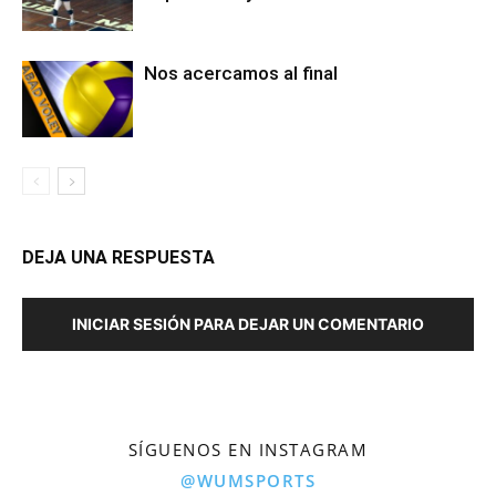
Nos acercamos al final
DEJA UNA RESPUESTA
INICIAR SESIÓN PARA DEJAR UN COMENTARIO
SÍGUENOS EN INSTAGRAM
@WUMSPORTS