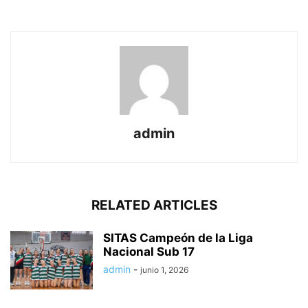
admin
RELATED ARTICLES
SITAS Campeón de la Liga
Nacional Sub 17
admin
-
junio 1, 2026