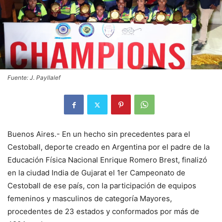
Fuente: J. Payllalef
Buenos Aires.- En un hecho sin precedentes para el
Cestoball, deporte creado en Argentina por el padre de la
Educación Física Nacional Enrique Romero Brest, finalizó
en la ciudad India de Gujarat el 1er Campeonato de
Cestoball de ese país, con la participación de equipos
femeninos y masculinos de categoría Mayores,
procedentes de 23 estados y conformados por más de