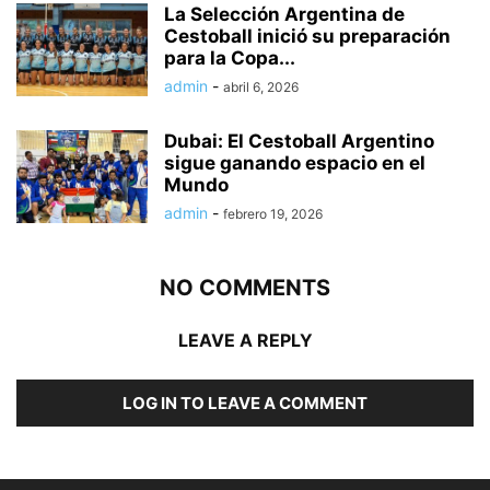
La Selección Argentina de
Cestoball inició su preparación
para la Copa...
admin
-
abril 6, 2026
Dubai: El Cestoball Argentino
sigue ganando espacio en el
Mundo
admin
-
febrero 19, 2026
NO COMMENTS
LEAVE A REPLY
LOG IN TO LEAVE A COMMENT