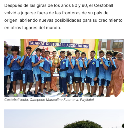
Después de las giras de los años 80 y 90, el Cestoball
volvió a jugarse fuera de las fronteras de su país de
origen, abriendo nuevas posibilidades para su crecimiento
en otros lugares del mundo.
Cestoball India, Campeon Masculino Fuente: J. Payllalef