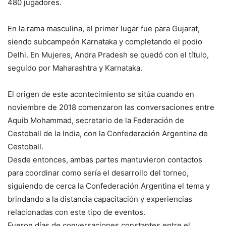
480 jugadores.
En la rama masculina, el primer lugar fue para Gujarat,
siendo subcampeón Karnataka y completando el podio
Delhi. En Mujeres, Andra Pradesh se quedó con el título,
seguido por Maharashtra y Karnataka.
El origen de este acontecimiento se sitúa cuando en
noviembre de 2018 comenzaron las conversaciones entre
Aquib Mohammad, secretario de la Federación de
Cestoball de la India, con la Confederación Argentina de
Cestoball.
Desde entonces, ambas partes mantuvieron contactos
para coordinar como sería el desarrollo del torneo,
siguiendo de cerca la Confederación Argentina el tema y
brindando a la distancia capacitación y experiencias
relacionadas con este tipo de eventos.
Fueron días de conversaciones constantes entre el