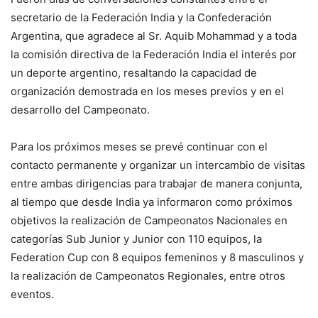
secretario de la Federación India y la Confederación
Argentina, que agradece al Sr. Aquib Mohammad y a toda
la comisión directiva de la Federación India el interés por
un deporte argentino, resaltando la capacidad de
organización demostrada en los meses previos y en el
desarrollo del Campeonato.
Para los próximos meses se prevé continuar con el
contacto permanente y organizar un intercambio de visitas
entre ambas dirigencias para trabajar de manera conjunta,
al tiempo que desde India ya informaron como próximos
objetivos la realización de Campeonatos Nacionales en
categorías Sub Junior y Junior con 110 equipos, la
Federation Cup con 8 equipos femeninos y 8 masculinos y
la realización de Campeonatos Regionales, entre otros
eventos.