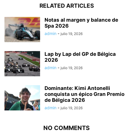
RELATED ARTICLES
Notas al margen y balance de
Spa 2026
admin
-
julio 19, 2026
Lap by Lap del GP de Bélgica
2026
admin
-
julio 19, 2026
Dominante: Kimi Antonelli
conquista un épico Gran Premio
de Bélgica 2026
admin
-
julio 19, 2026
NO COMMENTS