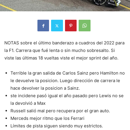
NOTAS sobre el último banderazo a cuadros del 2022 para
la F1. Carrera que fué lenta o sin mucho sobresalto. Si
viste las últimas 18 vueltas viste el mejor sprint del año.
Terrible la gran salida de Carlos Sainz pero Hamilton no
le devuelve la posicion. Luego dirección de carrera le
hace devolver la posicion a Sainz.
ste incidene pasó igual el año pasado pero Lewis no se
la devolvió a Max
Russell salió mal pero recupera por el gran auto.
Merceds mejor ritmo que los Ferrari
Límites de pista siguen siendo muy estrictos.