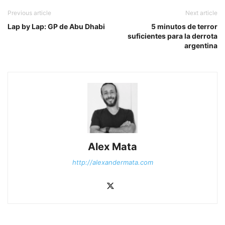
Previous article
Next article
Lap by Lap: GP de Abu Dhabi
5 minutos de terror
suficientes para la derrota
argentina
Alex Mata
http://alexandermata.com