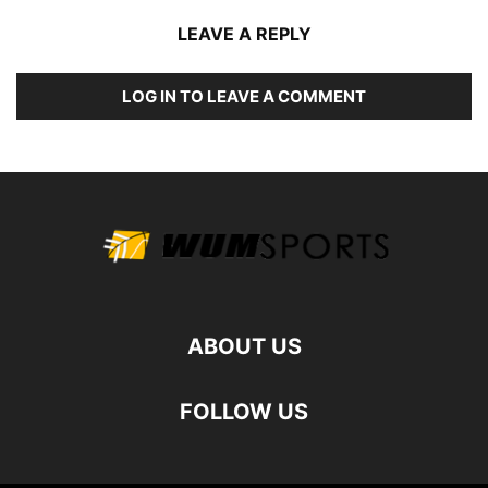
LEAVE A REPLY
LOG IN TO LEAVE A COMMENT
ABOUT US
FOLLOW US