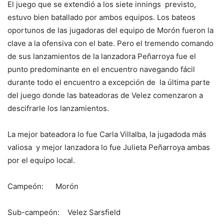
El juego que se extendió a los siete innings previsto,
estuvo bien batallado por ambos equipos. Los bateos
oportunos de las jugadoras del equipo de Morón fueron la
clave a la ofensiva con el bate. Pero el tremendo comando
de sus lanzamientos de la lanzadora Peñarroya fue el
punto predominante en el encuentro navegando fácil
durante todo el encuentro a excepción de la última parte
del juego donde las bateadoras de Velez comenzaron a
descifrarle los lanzamientos.
La mejor bateadora lo fue Carla Villalba, la jugadoda más
valiosa y mejor lanzadora lo fue Julieta Peñarroya ambas
por el equipo local.
Campeón: Morón
Sub-campeón: Velez Sarsfield