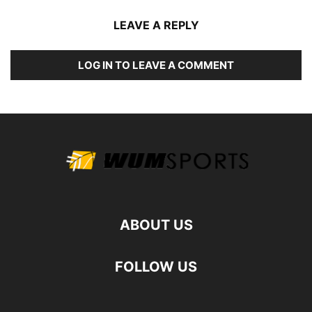
LEAVE A REPLY
LOG IN TO LEAVE A COMMENT
ABOUT US
FOLLOW US