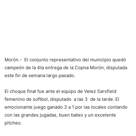
Morón.- El conjunto representativo del municipio quedó
campeón de la 4ta entrega de la Copna Morón, disputada
este fin de semana largo pasado.
El choque final fue ante el equipo de Velez Sarsfield
femenino de softbol, disputado a las 3 de la tarde. El
emocionante juego ganado 3 a 1 por las locales contando
con las grandes jugadas, buen bateo y un excelente
pitcheo.