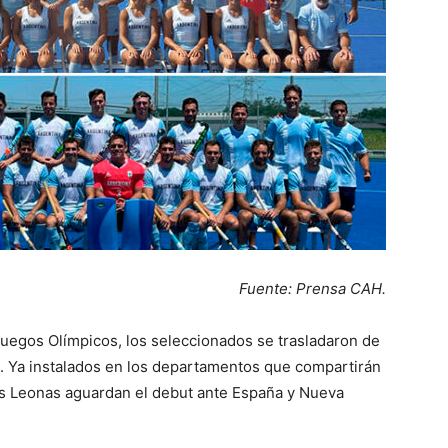
Fuente: Prensa CAH.
 Juegos Olímpicos, los seleccionados se trasladaron de
ica. Ya instalados en los departamentos que compartirán
las Leonas aguardan el debut ante España y Nueva