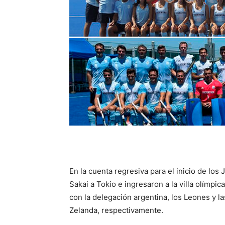
En la cuenta regresiva para el inicio de los
Sakai a Tokio e ingresaron a la villa olímp
con la delegación argentina, los Leones y 
Zelanda, respectivamente.