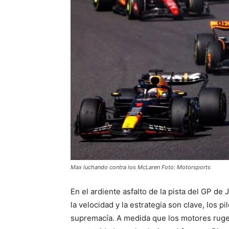
Max luchando contra los McLaren Foto: Motorsports
En el ardiente asfalto de la pista del GP d
la velocidad y la estrategia son clave, los 
supremacía. A medida que los motores ruge