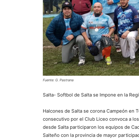
Fuente: G. Pastrana
Salta- Softbol de Salta se Impone en la Reg
Halcones de Salta se corona Campeón en Tu
consecutivo por el Club Liceo convoca a lo
desde Salta participaron los equipos de Ca
Salteño con la provincia de mayor participac