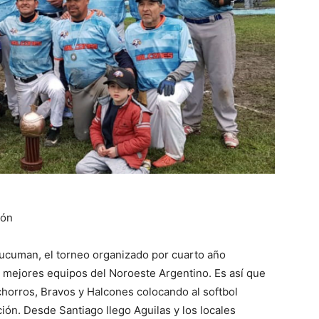
ión
cuman, el torneo organizado por cuarto año
s mejores equipos del Noroeste Argentino. Es así que
chorros, Bravos y Halcones colocando al softbol
ión. Desde Santiago llego Aguilas y los locales