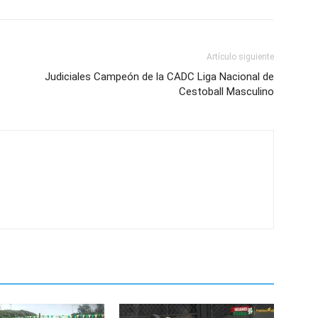
Artículo siguiente
Judiciales Campeón de la CADC Liga Nacional de
Cestoball Masculino