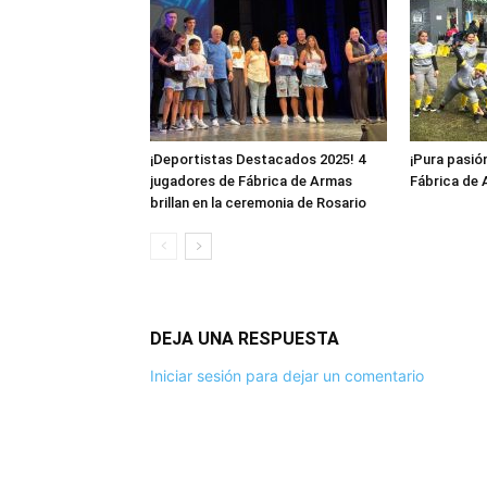
¡Deportistas Destacados 2025! 4
¡Pura pasión
jugadores de Fábrica de Armas
Fábrica de 
brillan en la ceremonia de Rosario
DEJA UNA RESPUESTA
Iniciar sesión para dejar un comentario