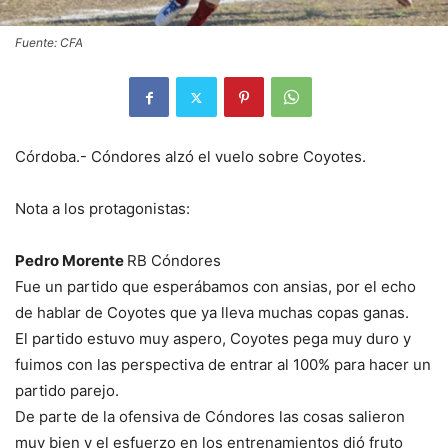
Fuente: CFA
Córdoba.- Cóndores alzó el vuelo sobre Coyotes.
Nota a los protagonistas:
Pedro Morente
RB Cóndores
Fue un partido que esperábamos con ansias, por el echo
de hablar de Coyotes que ya lleva muchas copas ganas.
El partido estuvo muy aspero, Coyotes pega muy duro y
fuimos con las perspectiva de entrar al 100% para hacer un
partido parejo.
De parte de la ofensiva de Cóndores las cosas salieron
muy bien y el esfuerzo en los entrenamientos dió fruto