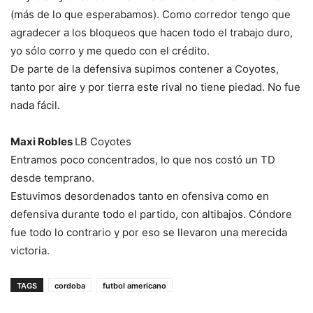
(más de lo que esperabamos). Como corredor tengo que
agradecer a los bloqueos que hacen todo el trabajo duro,
yo sólo corro y me quedo con el crédito.
De parte de la defensiva supimos contener a Coyotes,
tanto por aire y por tierra este rival no tiene piedad. No fue
nada fácil.
Maxi Robles
LB Coyotes
Entramos poco concentrados, lo que nos costó un TD
desde temprano.
Estuvimos desordenados tanto en ofensiva como en
defensiva durante todo el partido, con altibajos. Cóndore
fue todo lo contrario y por eso se llevaron una merecida
victoria.
TAGS
cordoba
futbol americano