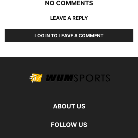
NO COMMENTS
LEAVE A REPLY
LOG IN TO LEAVE A COMMENT
ABOUT US
FOLLOW US