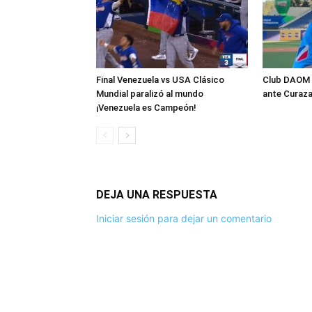
Final Venezuela vs USA Clásico
Club DAOM a
Mundial paralizó al mundo
ante Curaz
¡Venezuela es Campeón!
DEJA UNA RESPUESTA
Iniciar sesión para dejar un comentario