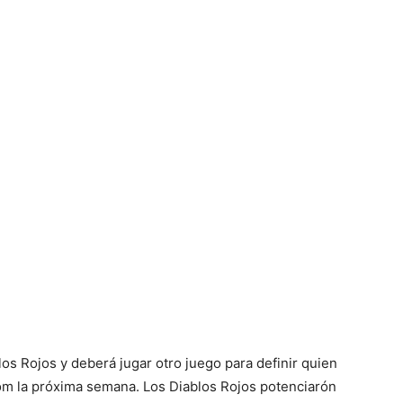
los Rojos y deberá jugar otro juego para definir quien
aom la próxima semana. Los Diablos Rojos potenciarón