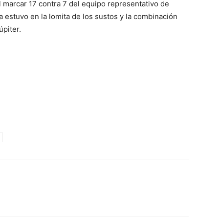
al marcar 17 contra 7 del equipo representativo de
a estuvo en la lomita de los sustos y la combinación
piter.