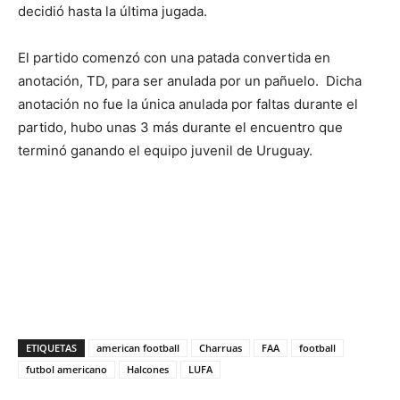
decidió hasta la última jugada.
El partido comenzó con una patada convertida en
anotación, TD, para ser anulada por un pañuelo. Dicha
anotación no fue la única anulada por faltas durante el
partido, hubo unas 3 más durante el encuentro que
terminó ganando el equipo juvenil de Uruguay.
ETIQUETAS
american football
Charruas
FAA
football
futbol americano
Halcones
LUFA