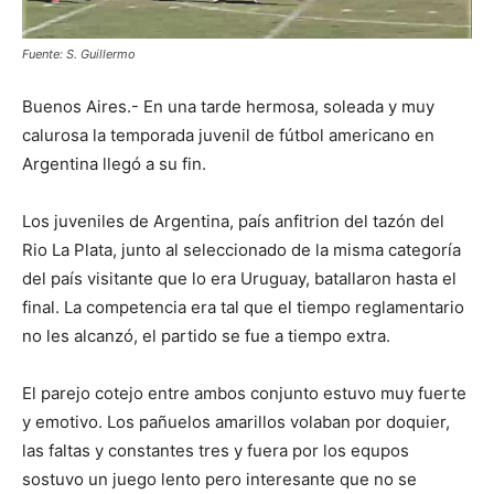
Fuente: S. Guillermo
Buenos Aires.- En una tarde hermosa, soleada y muy
calurosa la temporada juvenil de fútbol americano en
Argentina llegó a su fin.
Los juveniles de Argentina, país anfitrion del tazón del
Rio La Plata, junto al seleccionado de la misma categoría
del país visitante que lo era Uruguay, batallaron hasta el
final. La competencia era tal que el tiempo reglamentario
no les alcanzó, el partido se fue a tiempo extra.
El parejo cotejo entre ambos conjunto estuvo muy fuerte
y emotivo. Los pañuelos amarillos volaban por doquier,
las faltas y constantes tres y fuera por los equpos
sostuvo un juego lento pero interesante que no se