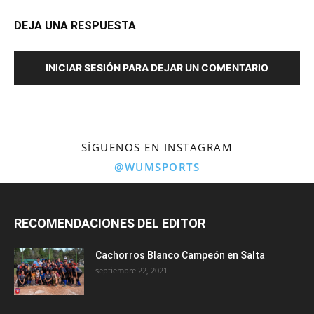
DEJA UNA RESPUESTA
INICIAR SESIÓN PARA DEJAR UN COMENTARIO
SÍGUENOS EN INSTAGRAM
@WUMSPORTS
RECOMENDACIONES DEL EDITOR
Cachorros Blanco Campeón en Salta
septiembre 22, 2021