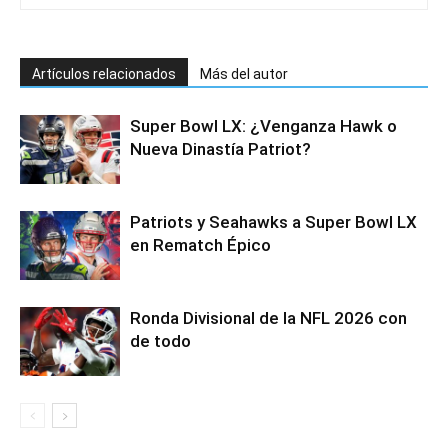
Artículos relacionados
Más del autor
Super Bowl LX: ¿Venganza Hawk o
Nueva Dinastía Patriot?
Patriots y Seahawks a Super Bowl LX
en Rematch Épico
Ronda Divisional de la NFL 2026 con
de todo