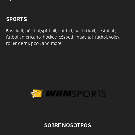
SPORTS
Baseball, béisbol,spftball, softbol, basketball, cestoball,
futbol americano, hockey, césped, muay tai, futbol, voley,
roller derbi, pool, and more
SOBRE NOSOTROS