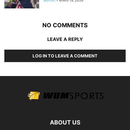
enero 19, 2026
NO COMMENTS
LEAVE A REPLY
LOG IN TO LEAVE A COMMENT
ABOUT US