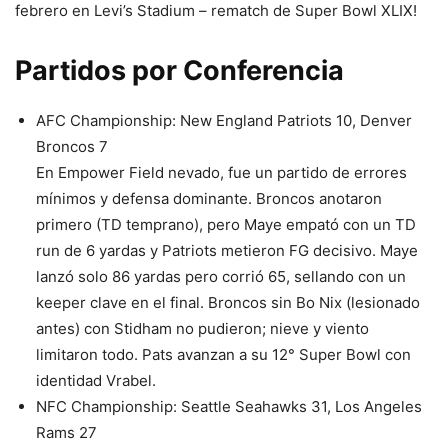
febrero en Levi’s Stadium – rematch de Super Bowl XLIX!
Partidos por Conferencia
AFC Championship: New England Patriots 10, Denver
Broncos 7
En Empower Field nevado, fue un partido de errores
mínimos y defensa dominante. Broncos anotaron
primero (TD temprano), pero Maye empató con un TD
run de 6 yardas y Patriots metieron FG decisivo. Maye
lanzó solo 86 yardas pero corrió 65, sellando con un
keeper clave en el final. Broncos sin Bo Nix (lesionado
antes) con Stidham no pudieron; nieve y viento
limitaron todo. Pats avanzan a su 12° Super Bowl con
identidad Vrabel.
NFC Championship: Seattle Seahawks 31, Los Angeles
Rams 27