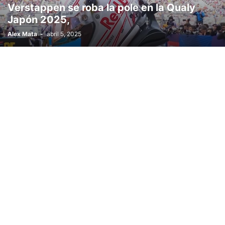
Verstappen se roba la pole en la Qualy
Japón 2025,
Alex Mata
-
abril 5, 2025