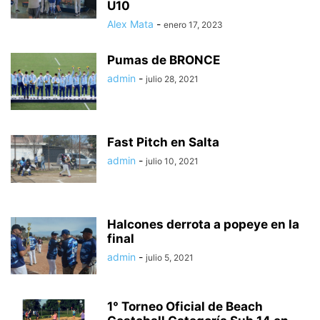
U10
Alex Mata
-
enero 17, 2023
Pumas de BRONCE
admin
-
julio 28, 2021
Fast Pitch en Salta
admin
-
julio 10, 2021
Halcones derrota a popeye en la
final
admin
-
julio 5, 2021
1° Torneo Oficial de Beach