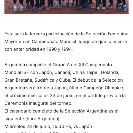
Esta será la tercera participación de la Selección Femenina
Mayor en un Campeonato Mundial, luego de que lo hiciera
con anterioridad en 1990 y 1994.
Argentina comparte el Grupo A del XII Campeonato
Mundial ISF con Japón, Canadá, China Taipei, Holanda,
Gran Bretaña, Sudáfrica y Cuba. El debut de la Selección
Argentina será frente a Japón, último Campeón Olímpico,
el próximo miércoles 23 de junio, en el partido previo a la
Ceremonia Inaugural del torneo.
El calendario completo de la Selección Argentina es el
siguiente (hora Argentina):
Miércoles 23 de junio, 15.30 Hs, vs Japón