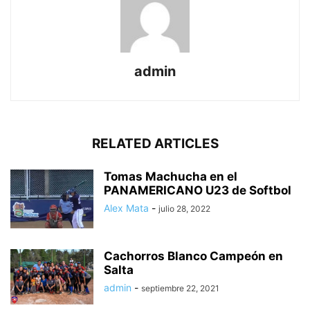
admin
RELATED ARTICLES
Tomas Machucha en el
PANAMERICANO U23 de Softbol
Alex Mata
-
julio 28, 2022
Cachorros Blanco Campeón en
Salta
admin
-
septiembre 22, 2021