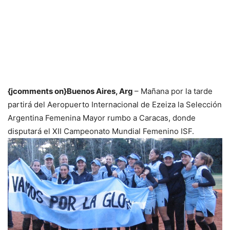
{jcomments on}Buenos Aires, Arg
– Mañana por la tarde
partirá del Aeropuerto Internacional de Ezeiza la Selección
Argentina Femenina Mayor rumbo a Caracas, donde
disputará el XII Campeonato Mundial Femenino ISF.