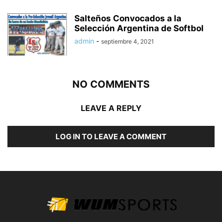
Salteños Convocados a la
Selección Argentina de Softbol
admin
-
septiembre 4, 2021
NO COMMENTS
LEAVE A REPLY
LOG IN TO LEAVE A COMMENT