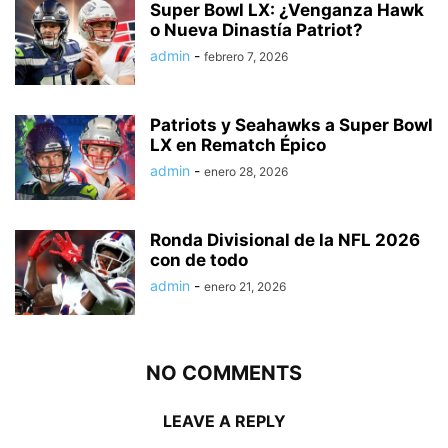
Super Bowl LX: ¿Venganza Hawk
o Nueva Dinastía Patriot?
admin
-
febrero 7, 2026
Patriots y Seahawks a Super Bowl
LX en Rematch Épico
admin
-
enero 28, 2026
Ronda Divisional de la NFL 2026
con de todo
admin
-
enero 21, 2026
NO COMMENTS
LEAVE A REPLY