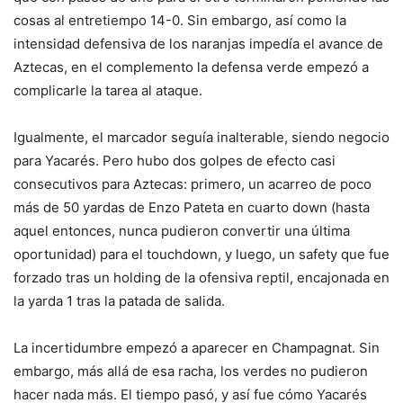
cosas al entretiempo 14-0. Sin embargo, así como la
intensidad defensiva de los naranjas impedía el avance de
Aztecas, en el complemento la defensa verde empezó a
complicarle la tarea al ataque.
Igualmente, el marcador seguía inalterable, siendo negocio
para Yacarés. Pero hubo dos golpes de efecto casi
consecutivos para Aztecas: primero, un acarreo de poco
más de 50 yardas de Enzo Pateta en cuarto down (hasta
aquel entonces, nunca pudieron convertir una última
oportunidad) para el touchdown, y luego, un safety que fue
forzado tras un holding de la ofensiva reptil, encajonada en
la yarda 1 tras la patada de salida.
La incertidumbre empezó a aparecer en Champagnat. Sin
embargo, más allá de esa racha, los verdes no pudieron
hacer nada más. El tiempo pasó, y así fue cómo Yacarés