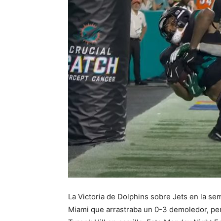
La Victoria de Dolphins sobre Jets en la se
Miami que arrastraba un 0-3 demoledor, pero