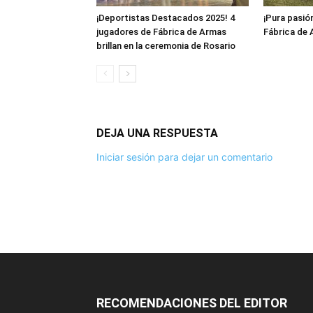
¡Deportistas Destacados 2025! 4
¡Pura pasión
jugadores de Fábrica de Armas
Fábrica de 
brillan en la ceremonia de Rosario
DEJA UNA RESPUESTA
Iniciar sesión para dejar un comentario
RECOMENDACIONES DEL EDITOR