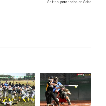
Softbol para todos en Salta