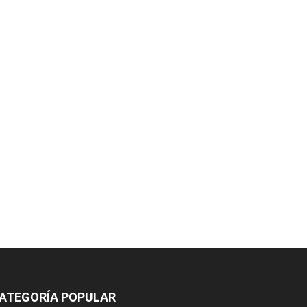
ATEGORÍA POPULAR