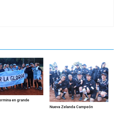
ermina en grande
Nueva Zelanda Campeón