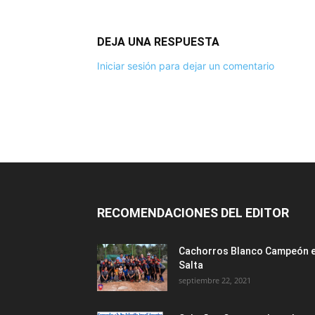
DEJA UNA RESPUESTA
Iniciar sesión para dejar un comentario
RECOMENDACIONES DEL EDITOR
Cachorros Blanco Campeón 
Salta
septiembre 22, 2021