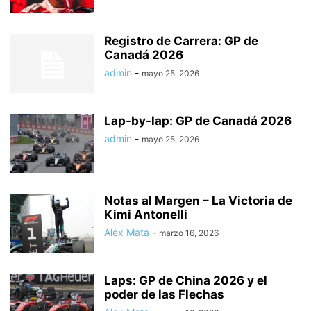
Registro de Carrera: GP de
Canadá 2026
admin
-
mayo 25, 2026
Lap-by-lap: GP de Canadá 2026
admin
-
mayo 25, 2026
Notas al Margen – La Victoria de
Kimi Antonelli
Alex Mata
-
marzo 16, 2026
Laps: GP de China 2026 y el
poder de las Flechas