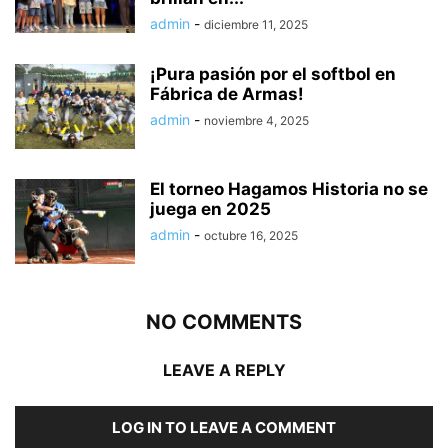
admin
-
diciembre 11, 2025
¡Pura pasión por el softbol en
Fábrica de Armas!
admin
-
noviembre 4, 2025
El torneo Hagamos Historia no se
juega en 2025
admin
-
octubre 16, 2025
NO COMMENTS
LEAVE A REPLY
LOG IN TO LEAVE A COMMENT