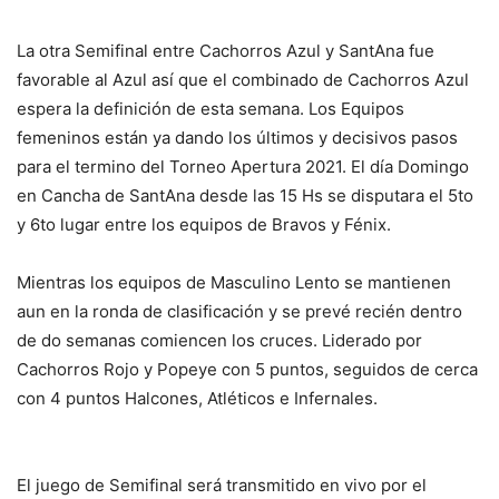
La otra Semifinal entre Cachorros Azul y SantAna fue
favorable al Azul así que el combinado de Cachorros Azul
espera la definición de esta semana. Los Equipos
femeninos están ya dando los últimos y decisivos pasos
para el termino del Torneo Apertura 2021. El día Domingo
en Cancha de SantAna desde las 15 Hs se disputara el 5to
y 6to lugar entre los equipos de Bravos y Fénix.
Mientras los equipos de Masculino Lento se mantienen
aun en la ronda de clasificación y se prevé recién dentro
de do semanas comiencen los cruces. Liderado por
Cachorros Rojo y Popeye con 5 puntos, seguidos de cerca
con 4 puntos Halcones, Atléticos e Infernales.
El juego de Semifinal será transmitido en vivo por el