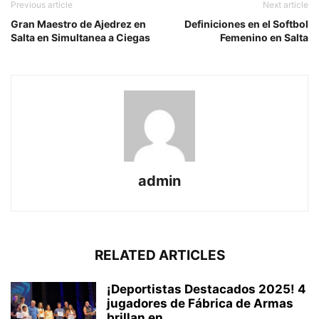
Previous article
Next article
Gran Maestro de Ajedrez en
Definiciones en el Softbol
Salta en Simultanea a Ciegas
Femenino en Salta
admin
RELATED ARTICLES
¡Deportistas Destacados 2025! 4
jugadores de Fábrica de Armas
brillan en...