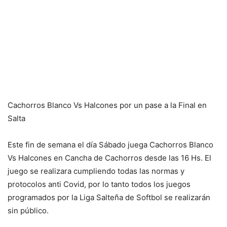
Cachorros Blanco Vs Halcones por un pase a la Final en
Salta
Este fin de semana el día Sábado juega Cachorros Blanco
Vs Halcones en Cancha de Cachorros desde las 16 Hs. El
juego se realizara cumpliendo todas las normas y
protocolos anti Covid, por lo tanto todos los juegos
programados por la Liga Salteña de Softbol se realizarán
sin público.