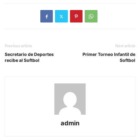
Previous article
Next article
Secretario de Deportes
Primer Torneo Infantil de
recibe al Softbol
Softbol
admin