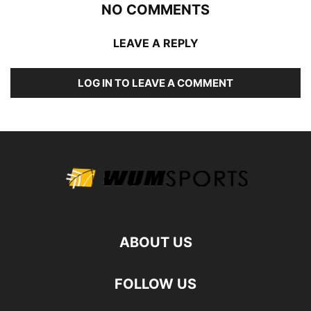
NO COMMENTS
LEAVE A REPLY
LOG IN TO LEAVE A COMMENT
ABOUT US
FOLLOW US