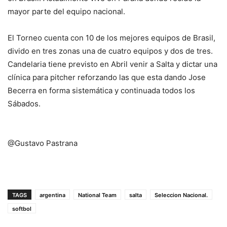
mayor parte del equipo nacional.
El Torneo cuenta con 10 de los mejores equipos de Brasil,
divido en tres zonas una de cuatro equipos y dos de tres.
Candelaria tiene previsto en Abril venir a Salta y dictar una
clínica para pitcher reforzando las que esta dando Jose
Becerra en forma sistemática y continuada todos los
Sábados.
@Gustavo Pastrana
TAGS
argentina
National Team
salta
Seleccion Nacional.
softbol