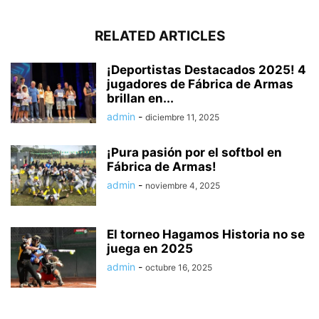
RELATED ARTICLES
¡Deportistas Destacados 2025! 4
jugadores de Fábrica de Armas
brillan en...
admin
-
diciembre 11, 2025
¡Pura pasión por el softbol en
Fábrica de Armas!
admin
-
noviembre 4, 2025
El torneo Hagamos Historia no se
juega en 2025
admin
-
octubre 16, 2025