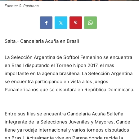
Fuente: G. Pastrana
Salta.- Candelaria Acuña en Brasil
La Selección Argentina de Softbol Femenino se encuentra
en Brasil disputando el Torneo Nipon 2017, el mas
importante en la agenda brasileña. La Selección Argentina
se encuentra participando en vista a los juegos
Panamericanos que se disputara en República Dominicana.
Entre sus filas se encuentra Candelaria Acuña Salteña
integrante de la Selecciones Juveniles y Mayores, Cande
tiene ya rodaje internacional y varios torneos disputados
en Brasil. Actualmente vive en Parana donde recide la