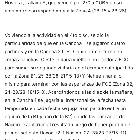
Hospital, Italiano A, que venció por 2-0 a CUBA en su
encuentro correspondiente a la Zona A (28-15 y 28-26).
Volviendo a la actividad en el 4to piso, se dio la
particularidad de que en la Cancha 1 se jugaron cuatro
partidos y en la Cancha 2 tres. Como primer turno en
ambas canchas, Oeste le daría vuelta el marcador a ECO
para sumar su segunda victoria en el campeonato (partido
por la Zona B1, 25-28/28-21/15-13) Y Nehuen haría lo
mismo para terminar con las esperanzas de FCE (Zona B2,
24-28/28-18/15-8). Acercándonos a las diez de la mañana,
en la Cancha 1 se jugaría el Interzonal de la fecha (esta
temporada en cada fecha se jugará un partido entre un
equipo de la B1 y uno de la B2) donde las bancarias de
Nación levantarían el resultado luego de haber perdido el
primer set ante Hacoaj (2-1 Nación, 27-28/28-27/15-11).