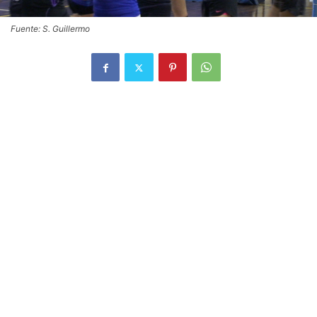
Fuente: S. Guillermo