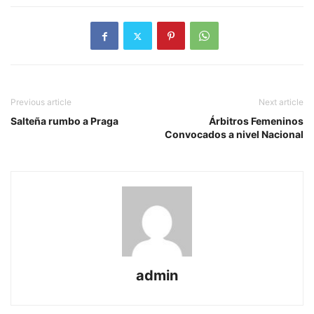
Previous article
Next article
Salteña rumbo a Praga
Árbitros Femeninos
Convocados a nivel Nacional
admin