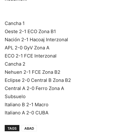
Cancha 1
Oeste 2-1 ECO Zona B1
Nación 2-1 Hacoaj Interzonal
APL 2-0 GyV Zona A
ECO 2-1 FCE Interzonal
Cancha 2
Nehuen 2-1 FCE Zona B2
Eclipse 2-0 Central B Zona B2
Central A 2-0 Ferro Zona A
Subsuelo
Italiano B 2-1 Macro
Italiano A 2-0 CUBA
TAGS
ABAD