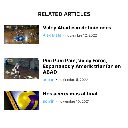
RELATED ARTICLES
Voley Abad con definiciones
Alex Mata
-
noviembre 12, 2022
Pim Pum Pam, Voley Force,
Espartanos y Amerik triunfan en
ABAD
admin
-
noviembre 5, 2022
Nos acercamos al final
admin
-
noviembre 10, 2021