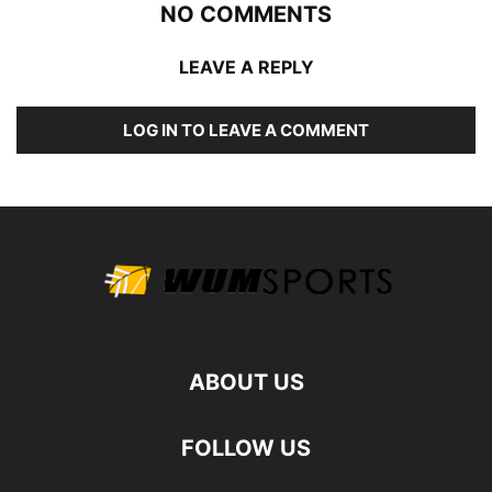
NO COMMENTS
LEAVE A REPLY
LOG IN TO LEAVE A COMMENT
ABOUT US
FOLLOW US