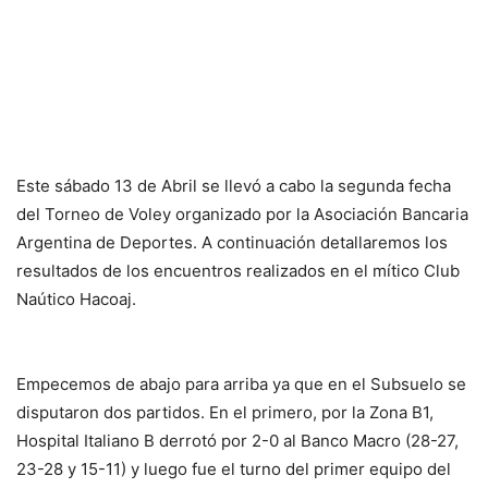
Este sábado 13 de Abril se llevó a cabo la segunda fecha
del Torneo de Voley organizado por la Asociación Bancaria
Argentina de Deportes. A continuación detallaremos los
resultados de los encuentros realizados en el mítico Club
Naútico Hacoaj.
Empecemos de abajo para arriba ya que en el Subsuelo se
disputaron dos partidos. En el primero, por la Zona B1,
Hospital Italiano B derrotó por 2-0 al Banco Macro (28-27,
23-28 y 15-11) y luego fue el turno del primer equipo del