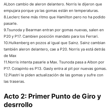
ALbon cambio de aleron delantero. Norris le dijeron que
empujara porque ya las gomas están en temperaturas.
8.Leclerc tiene más ritmo que Hamilton pero no ha podido
pasarle.
9.Tsunoda y Bearman entran por gomas nuevas, salen en
P20 y P17. Cambien posición mandato para los Ferrari.
10.Hulkenberg en pozos al igual que Sainz. Sainz cambian
también aleron delantero, cae a P20. Norris ya está detrás
de Max
11.Norris intenta pasarle a Max. Tsunoda pasa a Albon por
P17. Colapinto es P13. Gasly entra al pit por nuevas gomas.
12.Piastri le piden actualización de las gomas y sufre con
las traseras.
Acto 2: Primer Punto de Giro y
desrrollo