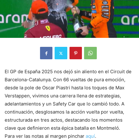
El GP de España 2025 nos dejó sin aliento en el Circuit de
Barcelona-Catalunya. Con 66 vueltas de pura emoción,
desde la pole de Oscar Piastri hasta los toques de Max
Verstappen, vivimos una carrera llena de estrategias,
adelantamientos y un Safety Car que lo cambió todo. A
continuación, desglosamos la acción vuelta por vuelta,
estructurada en tres actos, destacando los momentos
clave que definieron esta épica batalla en Montmeló.
Para ver las notas al margen pinchar
aquí
.