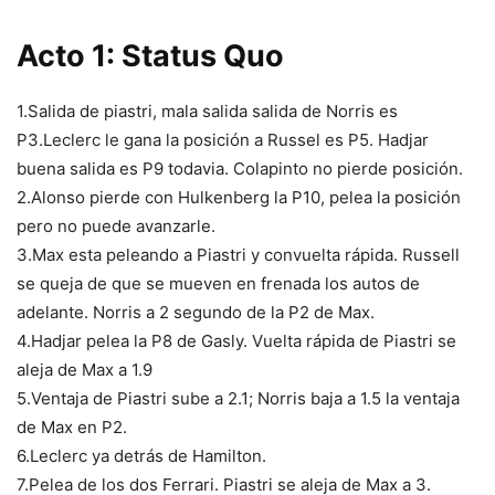
Acto 1: Status Quo
1.Salida de piastri, mala salida salida de Norris es
P3.Leclerc le gana la posición a Russel es P5. Hadjar
buena salida es P9 todavia. Colapinto no pierde posición.
2.Alonso pierde con Hulkenberg la P10, pelea la posición
pero no puede avanzarle.
3.Max esta peleando a Piastri y convuelta rápida. Russell
se queja de que se mueven en frenada los autos de
adelante. Norris a 2 segundo de la P2 de Max.
4.Hadjar pelea la P8 de Gasly. Vuelta rápida de Piastri se
aleja de Max a 1.9
5.Ventaja de Piastri sube a 2.1; Norris baja a 1.5 la ventaja
de Max en P2.
6.Leclerc ya detrás de Hamilton.
7.Pelea de los dos Ferrari. Piastri se aleja de Max a 3.