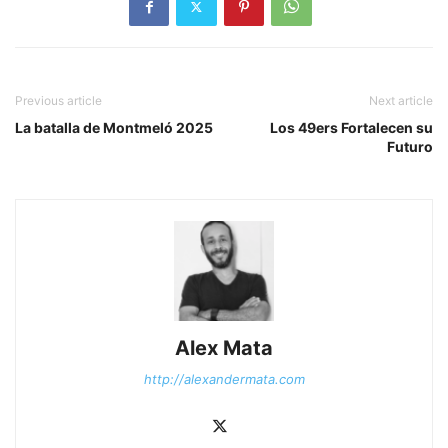
Previous article
Next article
La batalla de Montmeló 2025
Los 49ers Fortalecen su
Futuro
Alex Mata
http://alexandermata.com