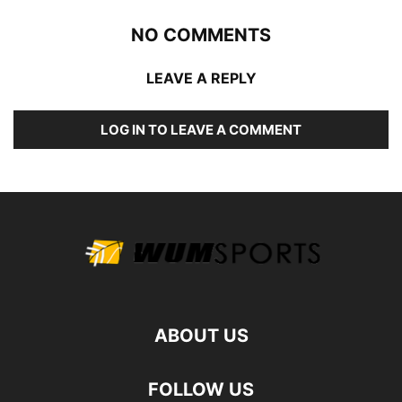
NO COMMENTS
LEAVE A REPLY
LOG IN TO LEAVE A COMMENT
ABOUT US
FOLLOW US