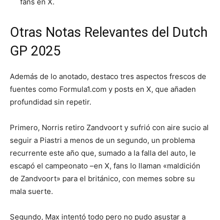
fans en X.
Otras Notas Relevantes del Dutch
GP 2025
Además de lo anotado, destaco tres aspectos frescos de
fuentes como Formula1.com y posts en X, que añaden
profundidad sin repetir.
Primero, Norris retiro Zandvoort y sufrió con aire sucio al
seguir a Piastri a menos de un segundo, un problema
recurrente este año que, sumado a la falla del auto, le
escapó el campeonato –en X, fans lo llaman «maldición
de Zandvoort» para el británico, con memes sobre su
mala suerte.
Segundo, Max intentó todo pero no pudo asustar a