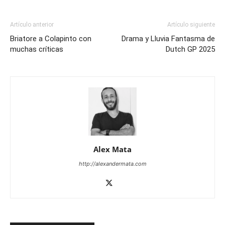
Artículo anterior
Artículo siguiente
Briatore a Colapinto con
Drama y Lluvia Fantasma de
muchas críticas
Dutch GP 2025
Alex Mata
http://alexandermata.com