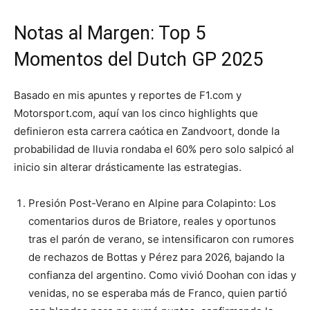
Notas al Margen: Top 5
Momentos del Dutch GP 2025
Basado en mis apuntes y reportes de F1.com y
Motorsport.com, aquí van los cinco highlights que
definieron esta carrera caótica en Zandvoort, donde la
probabilidad de lluvia rondaba el 60% pero solo salpicó al
inicio sin alterar drásticamente las estrategias.
Presión Post-Verano en Alpine para Colapinto: Los
comentarios duros de Briatore, reales y oportunos
tras el parón de verano, se intensificaron con rumores
de rechazos de Bottas y Pérez para 2026, bajando la
confianza del argentino. Como vivió Doohan con idas y
venidas, no se esperaba más de Franco, quien partió