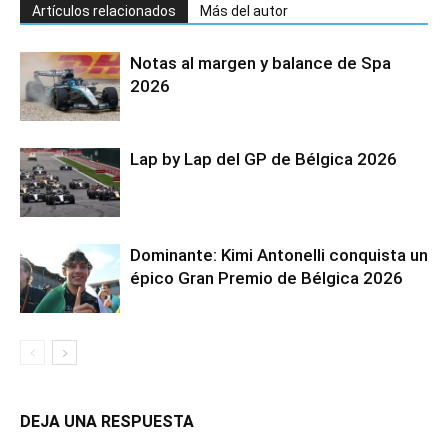
Artículos relacionados
Más del autor
Notas al margen y balance de Spa
2026
Lap by Lap del GP de Bélgica 2026
Dominante: Kimi Antonelli conquista un
épico Gran Premio de Bélgica 2026
DEJA UNA RESPUESTA