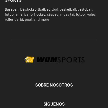
SPORTS
Baseball, béisbol,spftball, softbol, basketball, cestoball,
futbol americano, hockey, césped, muay tai, futbol, voley,
roller derbi, pool, and more
SOBRE NOSOTROS
SÍGUENOS