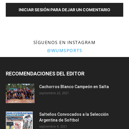
INICIAR SESIÓN PARA DEJAR UN COMENTARIO
SÍGUENOS EN INSTAGRAM
@WUMSPORTS
RECOMENDACIONES DEL EDITOR
Cachorros Blanco Campeón en Salta
septiembre 22, 2021
Salteños Convocados a la Selección
Argentina de Softbol
septiembre 4, 2021