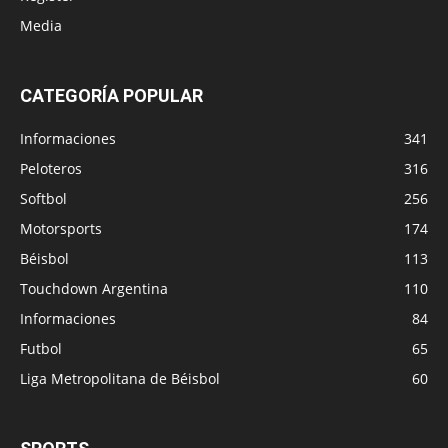
Media
CATEGORÍA POPULAR
Informaciones
341
Peloteros
316
Softbol
256
Motorsports
174
Béisbol
113
Touchdown Argentina
110
Informaciones
84
Futbol
65
Liga Metropolitana de Béisbol
60