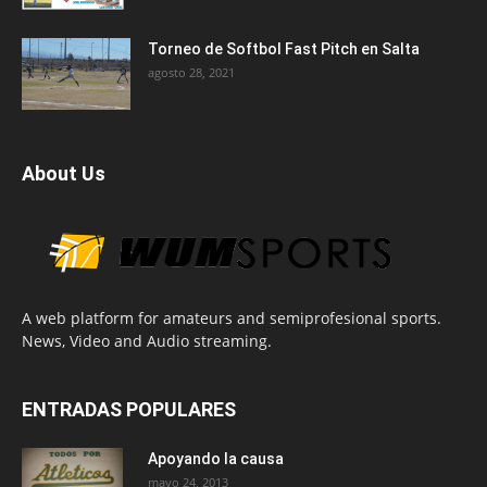
Torneo de Softbol Fast Pitch en Salta
agosto 28, 2021
About Us
A web platform for amateurs and semiprofesional sports.
News, Video and Audio streaming.
ENTRADAS POPULARES
Apoyando la causa
mayo 24, 2013