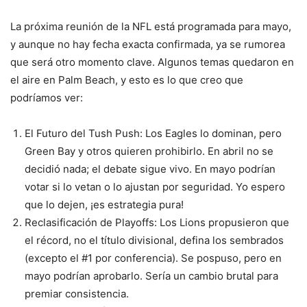
La próxima reunión de la NFL está programada para mayo,
y aunque no hay fecha exacta confirmada, ya se rumorea
que será otro momento clave. Algunos temas quedaron en
el aire en Palm Beach, y esto es lo que creo que
podríamos ver:
El Futuro del Tush Push: Los Eagles lo dominan, pero
Green Bay y otros quieren prohibirlo. En abril no se
decidió nada; el debate sigue vivo. En mayo podrían
votar si lo vetan o lo ajustan por seguridad. Yo espero
que lo dejen, ¡es estrategia pura!
Reclasificación de Playoffs: Los Lions propusieron que
el récord, no el título divisional, defina los sembrados
(excepto el #1 por conferencia). Se pospuso, pero en
mayo podrían aprobarlo. Sería un cambio brutal para
premiar consistencia.