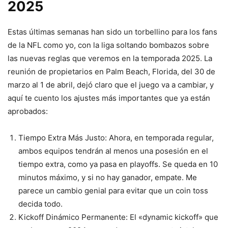
2025
Estas últimas semanas han sido un torbellino para los fans
de la NFL como yo, con la liga soltando bombazos sobre
las nuevas reglas que veremos en la temporada 2025. La
reunión de propietarios en Palm Beach, Florida, del 30 de
marzo al 1 de abril, dejó claro que el juego va a cambiar, y
aquí te cuento los ajustes más importantes que ya están
aprobados:
Tiempo Extra Más Justo: Ahora, en temporada regular,
ambos equipos tendrán al menos una posesión en el
tiempo extra, como ya pasa en playoffs. Se queda en 10
minutos máximo, y si no hay ganador, empate. Me
parece un cambio genial para evitar que un coin toss
decida todo.
Kickoff Dinámico Permanente: El «dynamic kickoff» que