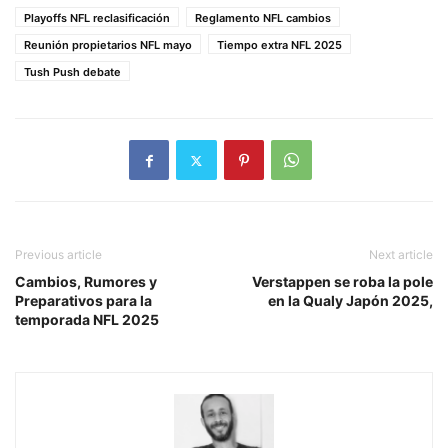
Playoffs NFL reclasificación
Reglamento NFL cambios
Reunión propietarios NFL mayo
Tiempo extra NFL 2025
Tush Push debate
Previous article
Next article
Cambios, Rumores y
Verstappen se roba la pole
Preparativos para la
en la Qualy Japón 2025,
temporada NFL 2025