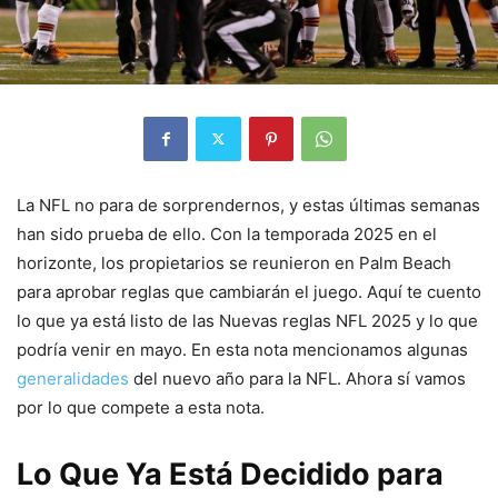
La NFL no para de sorprendernos, y estas últimas semanas
han sido prueba de ello. Con la temporada 2025 en el
horizonte, los propietarios se reunieron en Palm Beach
para aprobar reglas que cambiarán el juego. Aquí te cuento
lo que ya está listo de las Nuevas reglas NFL 2025 y lo que
podría venir en mayo. En esta nota mencionamos algunas
generalidades
del nuevo año para la NFL. Ahora sí vamos
por lo que compete a esta nota.
Lo Que Ya Está Decidido para