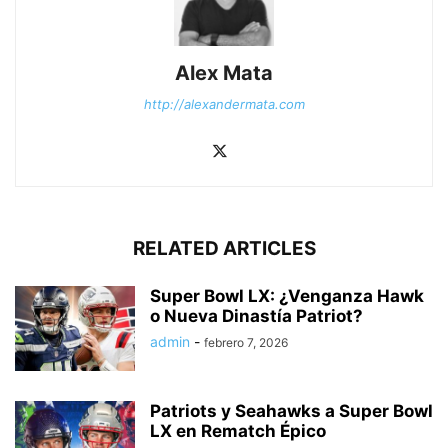
Alex Mata
http://alexandermata.com
RELATED ARTICLES
Super Bowl LX: ¿Venganza Hawk
o Nueva Dinastía Patriot?
admin
-
febrero 7, 2026
Patriots y Seahawks a Super Bowl
LX en Rematch Épico