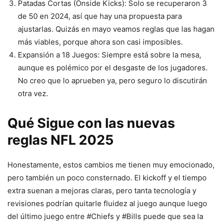
Patadas Cortas (Onside Kicks): Solo se recuperaron 3
de 50 en 2024, así que hay una propuesta para
ajustarlas. Quizás en mayo veamos reglas que las hagan
más viables, porque ahora son casi imposibles.
Expansión a 18 Juegos: Siempre está sobre la mesa,
aunque es polémico por el desgaste de los jugadores.
No creo que lo aprueben ya, pero seguro lo discutirán
otra vez.
Qué Sigue con las nuevas
reglas NFL 2025
Honestamente, estos cambios me tienen muy emocionado,
pero también un poco consternado. El kickoff y el tiempo
extra suenan a mejoras claras, pero tanta tecnología y
revisiones podrían quitarle fluidez al juego aunque luego
del último juego entre #Chiefs y #Bills puede que sea la