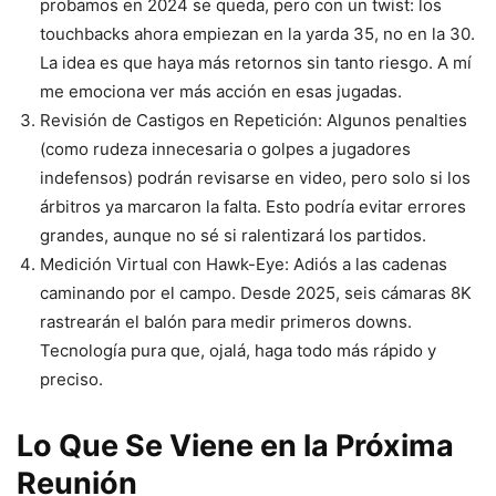
probamos en 2024 se queda, pero con un twist: los
touchbacks ahora empiezan en la yarda 35, no en la 30.
La idea es que haya más retornos sin tanto riesgo. A mí
me emociona ver más acción en esas jugadas.
Revisión de Castigos en Repetición: Algunos penalties
(como rudeza innecesaria o golpes a jugadores
indefensos) podrán revisarse en video, pero solo si los
árbitros ya marcaron la falta. Esto podría evitar errores
grandes, aunque no sé si ralentizará los partidos.
Medición Virtual con Hawk-Eye: Adiós a las cadenas
caminando por el campo. Desde 2025, seis cámaras 8K
rastrearán el balón para medir primeros downs.
Tecnología pura que, ojalá, haga todo más rápido y
preciso.
Lo Que Se Viene en la Próxima
Reunión