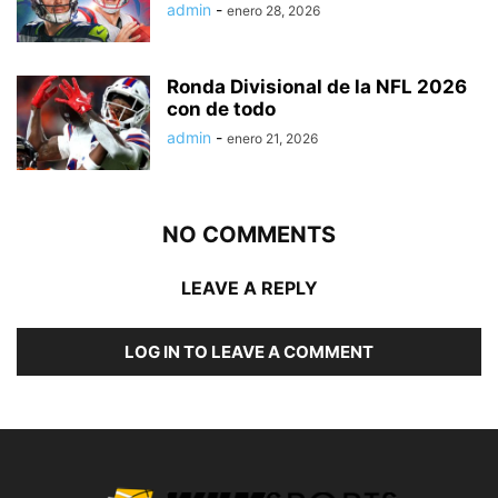
admin
-
enero 28, 2026
Ronda Divisional de la NFL 2026
con de todo
admin
-
enero 21, 2026
NO COMMENTS
LEAVE A REPLY
LOG IN TO LEAVE A COMMENT