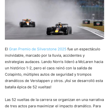
El
Gran Premio de Silverstone 2025
fue un espectáculo
inolvidable, marcado por la lluvia, accidentes y
estrategias audaces. Lando Norris lideró a McLaren hacia
un histórico 1-2, pero el caos reinó con la salida de
Colapinto, múltiples autos de seguridad y trompos
dramáticos de Verstappen y otros. ¡Así se desarrolló esta
batalla épica de 52 vueltas!
Las 52 vueltas de la carrera se organizan en una narrativa
de tres actos para maximizar el impacto dramático. Para