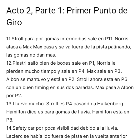
Acto 2, Parte 1: Primer Punto de
Giro
11.Stroll para por gomas intermedias sale en P11. Norris
ataca a Max Max pasa y se va fuera de la pista patinando,
las gomas no dan mas.
12.Piastri salió bien de boxes sale en P1, Norris le
pierden mucho tiempo y sale en P4. Max sale en P3.
Albon se mantuvo y está en P2. Stroll ahora esta en P6
con un buen timing en sus dos paradas. Max pasa a Albon
por P2.
13.Llueve mucho. Stroll es P4 pasando a Hulkenberg.
Hamilton dice es para gomas de lluvia. Hamilton esta en
P8.
14.Safety car por poca visibilidad debido a la lluvia.
Leclerc se había ido fuera de pista en la vuelta anterior