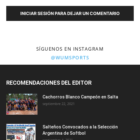
INICIAR SESIÓN PARA DEJAR UN COMENTARIO
SÍGUENOS EN INSTAGRAM
@WUMSPORTS
RECOMENDACIONES DEL EDITOR
Cachorros Blanco Campeón en Salta
septiembre 22, 2021
Salteños Convocados a la Selección
Argentina de Softbol
septiembre 4, 2021