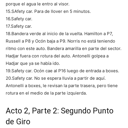
porque el agua le entro al visor.
15.SAfety car. Para de llover en 5 minutos.
16.Safety car.
17.Safety car.
18.Bandera verde al inicio de la vuelta. Hamilton a P7,
Russell a P8 y Ocón baja a P9. Norris no está teniendo
ritmo con este auto. Bandera amarilla en parte del sector.
Hadjar fuera con rotura del auto. Antonelli golpea a
Hadjar que ya se había ido.
19.Safety car. Ocón cae al P16 luego de entrada a boxes.
20.Safety car. No se espera lluvia a partir de aquí.
Antonelli a boxes, le revisan la parte trasera, pero tiene
rotura en el medio de la parte izquierda.
Acto 2, Parte 2: Segundo Punto
de Giro