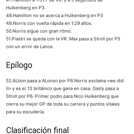
Hulkenberg en P3.
48.Hamilton no se acerca a Hulkenberg en P3
49.Norris con vuelta rápida en 1:29 altos.
50.Norris sigue con gran ritmo.
51.Piastri se queda con la VR. Max pasa a Stroll por P5
con un error de Lance.
Epílogo
52.ALbon pasa a ALonso por P8.Norris exclama «we did
it» y es el 13 británico que gana en casa. Gasly pasa a
Stroll por P6. Primer podio para Nico Hulkenberg que
cierra su mejor GP de toda su carrera y puntos vitales
para su escudería.
Clasificación final