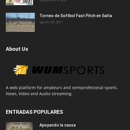
Torneo de Softbol Fast Pitch en Salta
agosto 28, 2021
About Us
A web platform for amateurs and semiprofesional sports.
News, Video and Audio streaming.
ENTRADAS POPULARES
Apoyando la causa