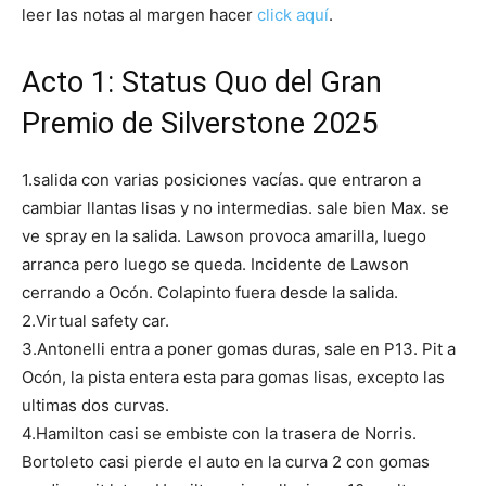
leer las notas al margen hacer
click aquí
.
Acto 1: Status Quo del
Gran
Premio de Silverstone 2025
1.salida con varias posiciones vacías. que entraron a
cambiar llantas lisas y no intermedias. sale bien Max. se
ve spray en la salida. Lawson provoca amarilla, luego
arranca pero luego se queda. Incidente de Lawson
cerrando a Ocón. Colapinto fuera desde la salida.
2.Virtual safety car.
3.Antonelli entra a poner gomas duras, sale en P13. Pit a
Ocón, la pista entera esta para gomas lisas, excepto las
ultimas dos curvas.
4.Hamilton casi se embiste con la trasera de Norris.
Bortoleto casi pierde el auto en la curva 2 con gomas