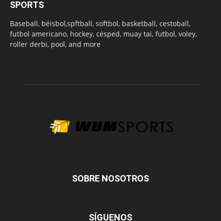
SPORTS
Baseball, béisbol,spftball, softbol, basketball, cestoball,
futbol americano, hockey, césped, muay tai, futbol, voley,
roller derbi, pool, and more
SOBRE NOSOTROS
SÍGUENOS