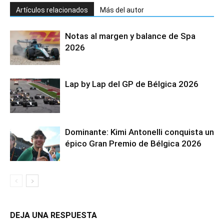
Artículos relacionados
Más del autor
Notas al margen y balance de Spa
2026
Lap by Lap del GP de Bélgica 2026
Dominante: Kimi Antonelli conquista un
épico Gran Premio de Bélgica 2026
DEJA UNA RESPUESTA