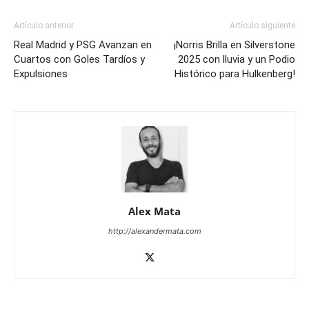
Artículo anterior
Artículo siguiente
Real Madrid y PSG Avanzan en
¡Norris Brilla en Silverstone
Cuartos con Goles Tardíos y
2025 con lluvia y un Podio
Expulsiones
Histórico para Hulkenberg!
Alex Mata
http://alexandermata.com