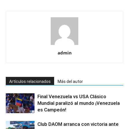
admin
Artículos relacionados
Más del autor
Final Venezuela vs USA Clásico
Mundial paralizó al mundo ¡Venezuela
es Campeón!
Club DAOM arranca con victoria ante