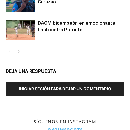
Curazao
DAOM bicampeón en emocionante
final contra Patriots
DEJA UNA RESPUESTA
INICIAR SESIÓN PARA DEJAR UN COMENTARIO
SÍGUENOS EN INSTAGRAM
@WUMSPORTS