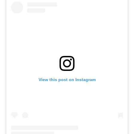
View this post on Instagram