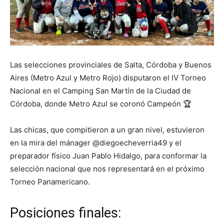
Las selecciones provinciales de Salta, Córdoba y Buenos
Aires (Metro Azul y Metro Rojo) disputaron el IV Torneo
Nacional en el Camping San Martín de la Ciudad de
Córdoba, donde Metro Azul se coronó Campeón 🏆
Las chicas, que compitieron a un gran nivel, estuvieron
en la mira del mánager @diegoecheverria49 y el
preparador físico Juan Pablo Hidalgo, para conformar la
selección nacional que nos representará en el próximo
Torneo Panamericano.
Posiciones finales: