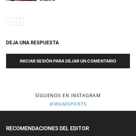
DEJA UNA RESPUESTA
INICIAR SESIÓN PARA DEJAR UN COMENTARIO
SÍGUENOS EN INSTAGRAM
@WUMSPORTS
RECOMENDACIONES DEL EDITOR