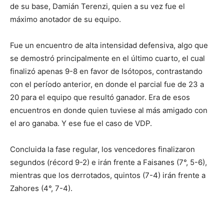
de su base, Damián Terenzi, quien a su vez fue el
máximo anotador de su equipo.
Fue un encuentro de alta intensidad defensiva, algo que
se demostró principalmente en el último cuarto, el cual
finalizó apenas 9-8 en favor de Isótopos, contrastando
con el período anterior, en donde el parcial fue de 23 a
20 para el equipo que resultó ganador. Era de esos
encuentros en donde quien tuviese al más amigado con
el aro ganaba. Y ese fue el caso de VDP.
Concluida la fase regular, los vencedores finalizaron
segundos (récord 9-2) e irán frente a Faisanes (7°, 5-6),
mientras que los derrotados, quintos (7-4) irán frente a
Zahores (4°, 7-4).