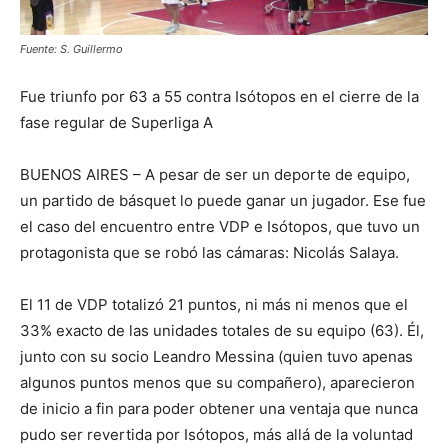
Fuente: S. Guillermo
Fue triunfo por 63 a 55 contra Isótopos en el cierre de la
fase regular de Superliga A
BUENOS AIRES – A pesar de ser un deporte de equipo,
un partido de básquet lo puede ganar un jugador. Ese fue
el caso del encuentro entre VDP e Isótopos, que tuvo un
protagonista que se robó las cámaras: Nicolás Salaya.
El 11 de VDP totalizó 21 puntos, ni más ni menos que el
33% exacto de las unidades totales de su equipo (63). Él,
junto con su socio Leandro Messina (quien tuvo apenas
algunos puntos menos que su compañero), aparecieron
de inicio a fin para poder obtener una ventaja que nunca
pudo ser revertida por Isótopos, más allá de la voluntad