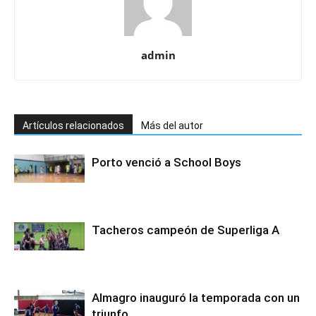
admin
Artículos relacionados
Más del autor
Porto venció a School Boys
Tacheros campeón de Superliga A
Almagro inauguró la temporada con un
triunfo