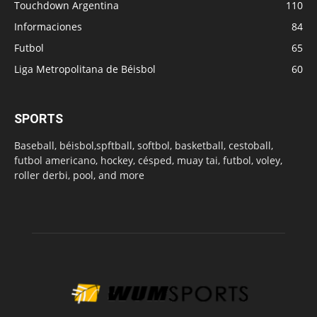
Touchdown Argentina
110
Informaciones
84
Futbol
65
Liga Metropolitana de Béisbol
60
SPORTS
Baseball, béisbol,spftball, softbol, basketball, cestoball,
futbol americano, hockey, césped, muay tai, futbol, voley,
roller derbi, pool, and more