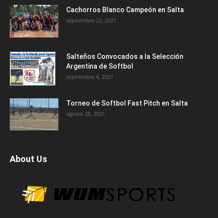
Cachorros Blanco Campeón en Salta
septiembre 22, 2021
Salteños Convocados a la Selección
Argentina de Softbol
septiembre 4, 2021
Torneo de Softbol Fast Pitch en Salta
agosto 28, 2021
About Us