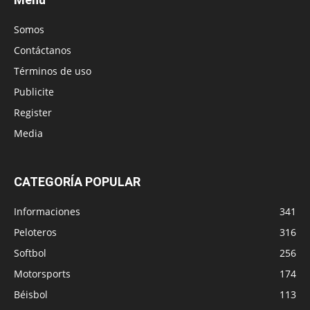
Somos
Contáctanos
Términos de uso
Publicite
Register
Media
CATEGORÍA POPULAR
Informaciones
341
Peloteros
316
Softbol
256
Motorsports
174
Béisbol
113