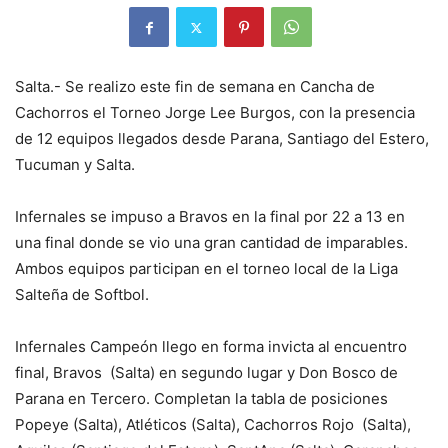
Salta.- Se realizo este fin de semana en Cancha de
Cachorros el Torneo Jorge Lee Burgos, con la presencia
de 12 equipos llegados desde Parana, Santiago del Estero,
Tucuman y Salta.
Infernales se impuso a Bravos en la final por 22 a 13 en
una final donde se vio una gran cantidad de imparables.
Ambos equipos participan en el torneo local de la Liga
Salteña de Softbol.
Infernales Campeón llego en forma invicta al encuentro
final, Bravos (Salta) en segundo lugar y Don Bosco de
Parana en Tercero. Completan la tabla de posiciones
Popeye (Salta), Atléticos (Salta), Cachorros Rojo (Salta),