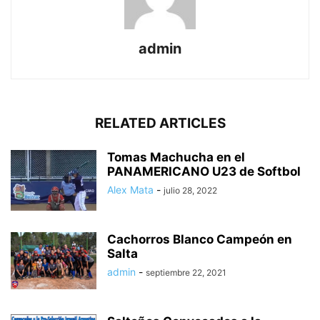
admin
RELATED ARTICLES
Tomas Machucha en el
PANAMERICANO U23 de Softbol
Alex Mata
-
julio 28, 2022
Cachorros Blanco Campeón en
Salta
admin
-
septiembre 22, 2021