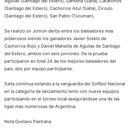
Aguilas (Santiago del Estero), SantAna (Salta), Caranchos
(Santiago del Estero), Cachorros Azul (Salta), Circulo
(Santiago del Estero), San Pablo (Tucuman),
Se realizo un Jonron derby entre los bateadores mas
poderosos siendo los ganadores Javier Sotelo de
Cachorros Rojo y Daniel Mansilla de Aguilas de Santiago
del Estero, ambos con seis jonrones. De la prueba
participaron en total 24 de los mejores bateadores del
país, dos por equipo participante.
Salta continua estando a la vanguardia del Softbol Nacional
en la categoría de lanzamiento lento con nueve equipos
participando en el torneo local asegurándose una de las
ligas mas numerosas de Argentina.
Nota Gustavo Pastrana