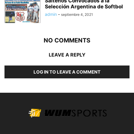
Salteños Convocados a la
Selección Argentina de Softbol
admin
-
septiembre 4, 2021
NO COMMENTS
LEAVE A REPLY
LOG IN TO LEAVE A COMMENT