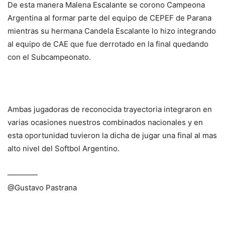
De esta manera Malena Escalante se corono Campeona
Argentina al formar parte del equipo de CEPEF de Parana
mientras su hermana Candela Escalante lo hizo integrando
al equipo de CAE que fue derrotado en la final quedando
con el Subcampeonato.
Ambas jugadoras de reconocida trayectoria integraron en
varias ocasiones nuestros combinados nacionales y en
esta oportunidad tuvieron la dicha de jugar una final al mas
alto nivel del Softbol Argentino.
————
@Gustavo Pastrana