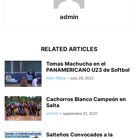
admin
RELATED ARTICLES
Tomas Machucha en el
PANAMERICANO U23 de Softbol
Alex Mata
-
julio 28, 2022
Cachorros Blanco Campeón en
Salta
admin
-
septiembre 22, 2021
Salteños Convocados a la