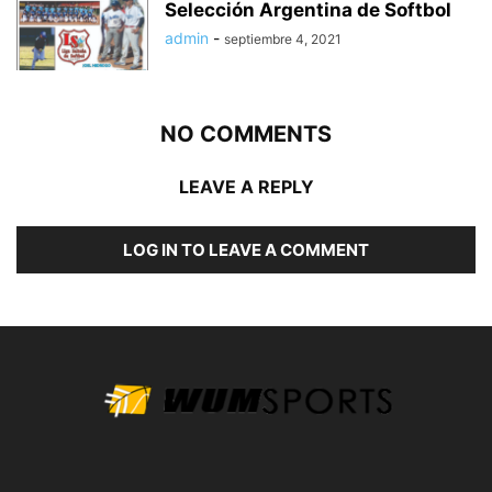
Selección Argentina de Softbol
admin
-
septiembre 4, 2021
NO COMMENTS
LEAVE A REPLY
LOG IN TO LEAVE A COMMENT