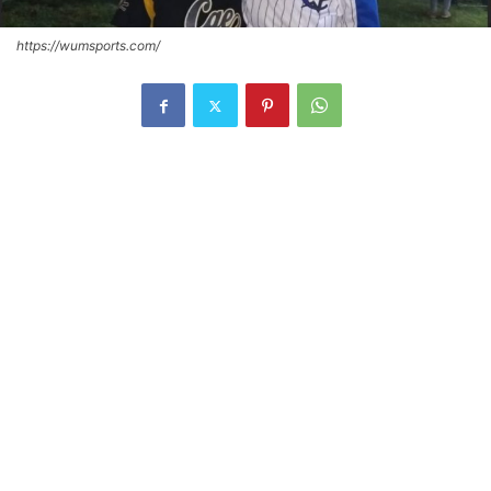
https://wumsports.com/