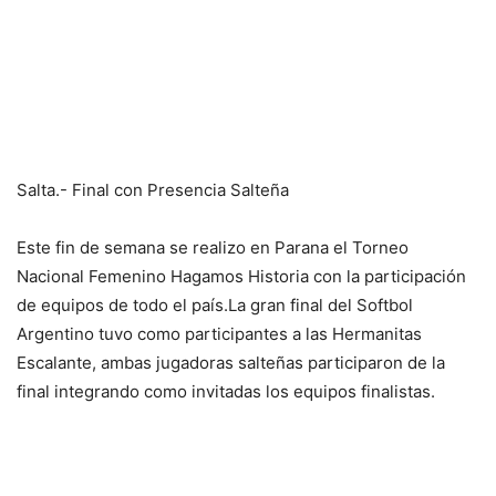
Salta.- Final con Presencia Salteña
Este fin de semana se realizo en Parana el Torneo
Nacional Femenino Hagamos Historia con la participación
de equipos de todo el país.La gran final del Softbol
Argentino tuvo como participantes a las Hermanitas
Escalante, ambas jugadoras salteñas participaron de la
final integrando como invitadas los equipos finalistas.