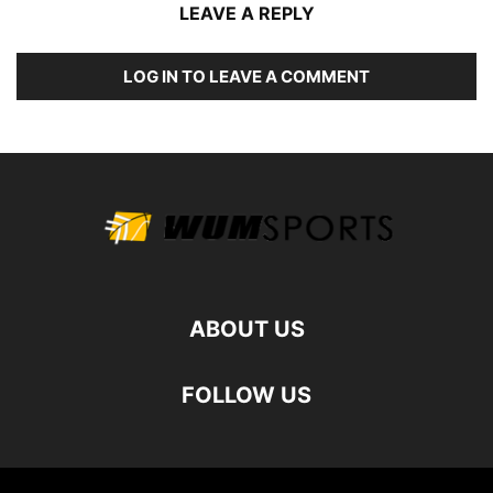
LEAVE A REPLY
LOG IN TO LEAVE A COMMENT
ABOUT US
FOLLOW US