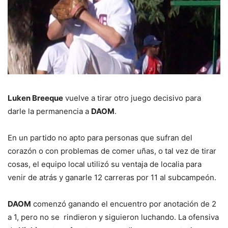
Luken Breeque
vuelve a tirar otro juego decisivo para
darle la permanencia a
DAOM
.
En un partido no apto para personas que sufran del
corazón o con problemas de comer uñas, o tal vez de tirar
cosas, el equipo local utilizó su ventaja de localia para
venir de atrás y ganarle 12 carreras por 11 al subcampeón.
DAOM
comenzó ganando el encuentro por anotación de 2
a 1, pero no se rindieron y siguieron luchando. La ofensiva