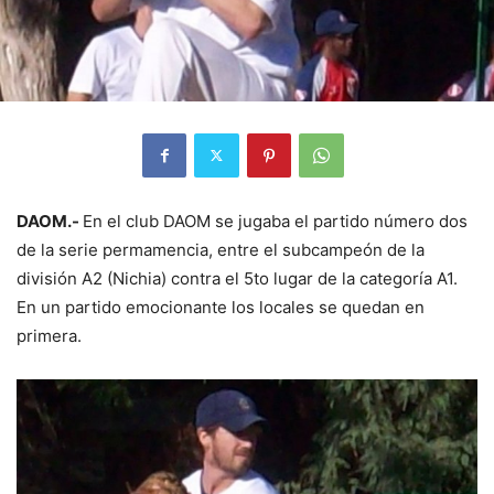
DAOM.-
En el club DAOM se jugaba el partido número dos
de la serie permamencia, entre el subcampeón de la
división A2 (Nichia) contra el 5to lugar de la categoría A1.
En un partido emocionante los locales se quedan en
primera.