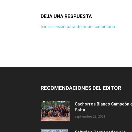
DEJA UNA RESPUESTA
Iniciar sesión para dejar un comentario
RECOMENDACIONES DEL EDITOR
Cachorros Blanco Campeón 
Salta
septiembre 22, 2021