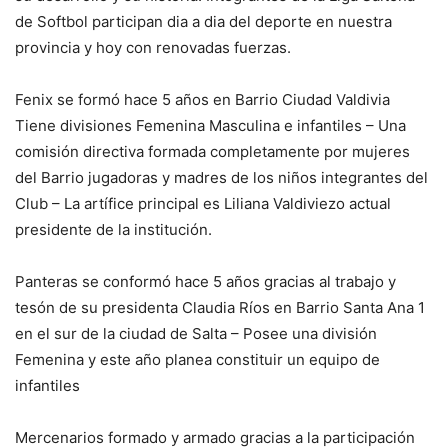
de Softbol participan dia a dia del deporte en nuestra
provincia y hoy con renovadas fuerzas.
Fenix se formó hace 5 años en Barrio Ciudad Valdivia
Tiene divisiones Femenina Masculina e infantiles – Una
comisión directiva formada completamente por mujeres
del Barrio jugadoras y madres de los niños integrantes del
Club – La artífice principal es Liliana Valdiviezo actual
presidente de la institución.
Panteras se conformó hace 5 años gracias al trabajo y
tesón de su presidenta Claudia Ríos en Barrio Santa Ana 1
en el sur de la ciudad de Salta – Posee una división
Femenina y este año planea constituir un equipo de
infantiles
Mercenarios formado y armado gracias a la participación