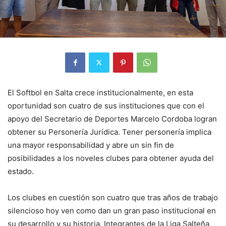
El Softbol en Salta crece institucionalmente, en esta
oportunidad son cuatro de sus instituciones que con el
apoyo del Secretario de Deportes Marcelo Cordoba logran
obtener su Personería Jurídica. Tener personería implica
una mayor responsabilidad y abre un sin fin de
posibilidades a los noveles clubes para obtener ayuda del
estado.
Los clubes en cuestión son cuatro que tras años de trabajo
silencioso hoy ven como dan un gran paso institucional en
su desarrollo y su historia. Integrantes de la Liga Salteña