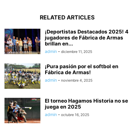
RELATED ARTICLES
¡Deportistas Destacados 2025! 4
jugadores de Fábrica de Armas
brillan en...
admin
-
diciembre 11, 2025
¡Pura pasión por el softbol en
Fábrica de Armas!
admin
-
noviembre 4, 2025
El torneo Hagamos Historia no se
juega en 2025
admin
-
octubre 16, 2025