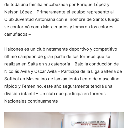
de toda una familia encabezada por Enrique López y
Nelson López – Primeramente el equipo representó al
Club Juventud Antoniana con el nombre de Santos luego
se conformó como Mercenarios y tomaron los colores
camuflados –
Halcones es un club netamente deportivo y competitivo
último campeón de gran parte de los torneos que se
realizan en Salta en su categoría – Bajo la conducción de
Nicolás Ávila y Oscar Ávila – Participa de la Liga Salteña de
Softbol en Masculino de lanzamiento Lento de masculino
rápido y Femenino, este año seguramente tendrá una
división infantil – Un club que participa en torneos
Nacionales continuamente