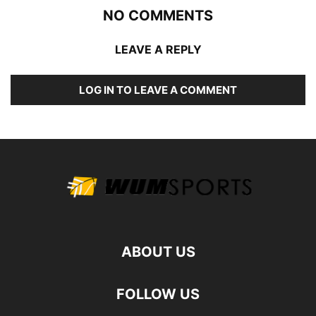
NO COMMENTS
LEAVE A REPLY
LOG IN TO LEAVE A COMMENT
ABOUT US
FOLLOW US