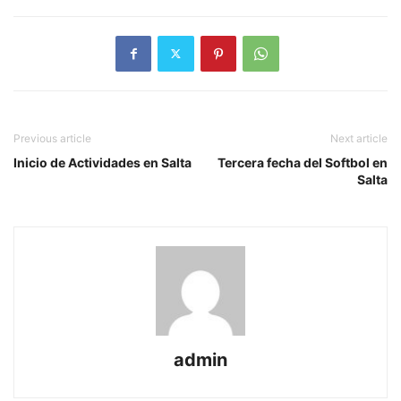
Previous article
Next article
Inicio de Actividades en Salta
Tercera fecha del Softbol en
Salta
admin