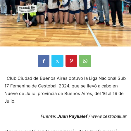
l Club Ciudad de Buenos Aires obtuvo la Liga Nacional Sub
17 Femenina de Cestoball 2024, que se llevó a cabo en
Nueve de Julio, provincia de Buenos Aires, del 16 al 19 de
Julio.
Fuente:
Juan Payllalef
/ www.cestoball.ar