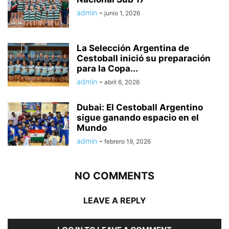
admin
-
junio 1, 2026
La Selección Argentina de
Cestoball inició su preparación
para la Copa...
admin
-
abril 6, 2026
Dubai: El Cestoball Argentino
sigue ganando espacio en el
Mundo
admin
-
febrero 19, 2026
NO COMMENTS
LEAVE A REPLY