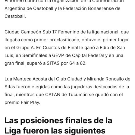
El torneo contó con la organización de la Confederación
Argentina de Cestoball y la Federación Bonaerense de
Cestoball.
Ciudad Campeón Sub 17 Femenino de la liga nacional, que
llegaba como primer preclasificado, obtuvo el primer lugar
en el Grupo A. En Cuartos de Final le ganó a Edip de San
Luis, en Semifinales a GEVP de Capital Federal y en una
gran final, superó a SITAS por 64 a 62.
Lua Manteca Acosta del Club Ciudad y Miranda Roncallo de
Sitas fueron elegidas como las jugadoras destacadas de la
final, mientras que CATAN de Tucumán se quedó con el
premio Fair Play.
Las posiciones finales de la
Liga fueron las siguientes