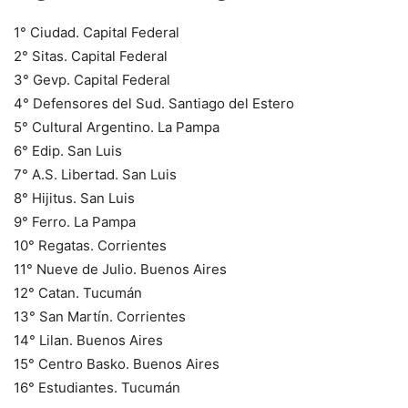
1° Ciudad. Capital Federal
2° Sitas. Capital Federal
3° Gevp. Capital Federal
4° Defensores del Sud. Santiago del Estero
5° Cultural Argentino. La Pampa
6° Edip. San Luis
7° A.S. Libertad. San Luis
8° Hijitus. San Luis
9° Ferro. La Pampa
10° Regatas. Corrientes
11° Nueve de Julio. Buenos Aires
12° Catan. Tucumán
13° San Martín. Corrientes
14° Lilan. Buenos Aires
15° Centro Basko. Buenos Aires
16° Estudiantes. Tucumán