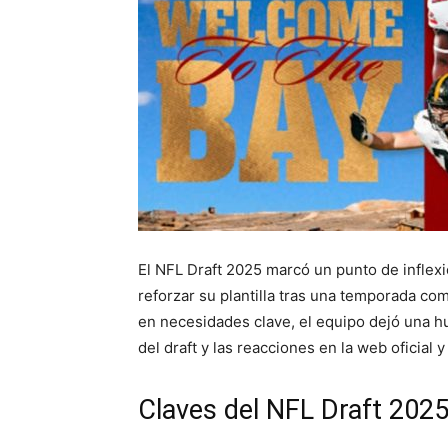
El NFL Draft 2025 marcó un punto de inflex
reforzar su plantilla tras una temporada co
en necesidades clave, el equipo dejó una hu
del draft y las reacciones en la web oficial y
Claves del NFL Draft 2025