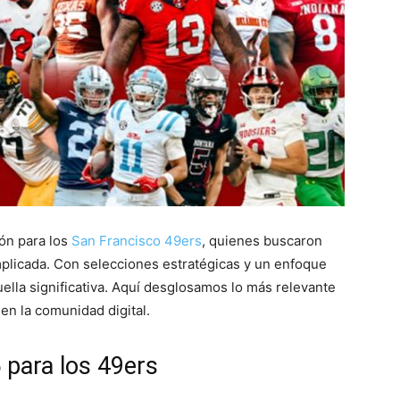
ión para los
San Francisco 49ers
, quienes buscaron
mplicada. Con selecciones estratégicas y un enfoque
ella significativa. Aquí desglosamos lo más relevante
 en la comunidad digital.
 para los 49ers