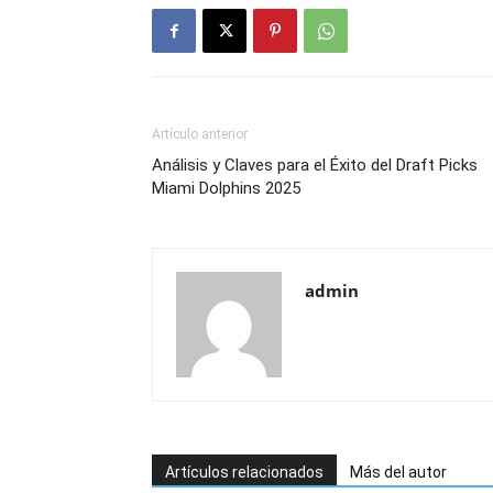
Artículo anterior
Análisis y Claves para el Éxito del Draft Picks
Miami Dolphins 2025
admin
Artículos relacionados
Más del autor