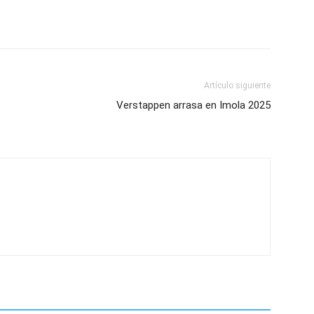
Artículo siguiente
Verstappen arrasa en Imola 2025