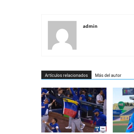
admin
Artículos relacionados
Más del autor