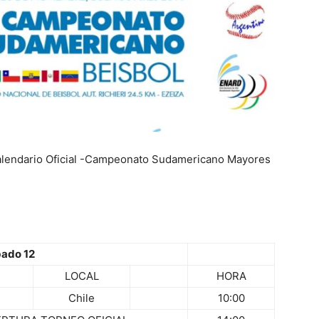
alendario Oficial -Campeonato Sudamericano Mayores
ado 12
LOCAL
HORA
Chile
10:00