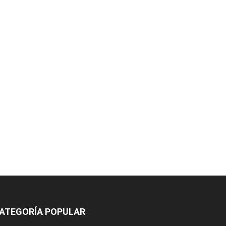
ATEGORÍA POPULAR