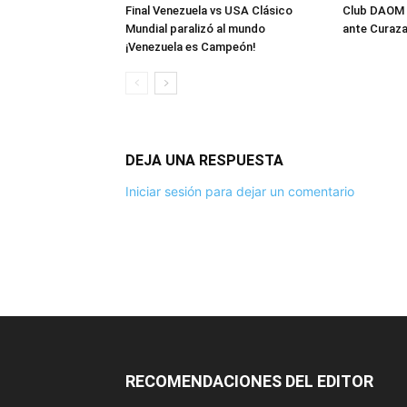
Final Venezuela vs USA Clásico
Club DAOM a
Mundial paralizó al mundo
ante Curaz
¡Venezuela es Campeón!
DEJA UNA RESPUESTA
Iniciar sesión para dejar un comentario
RECOMENDACIONES DEL EDITOR