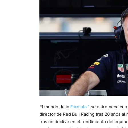
El mundo de la
Fórmula 1
se estremece con l
director de Red Bull Racing tras 20 años al 
tras un declive en el rendimiento del equip