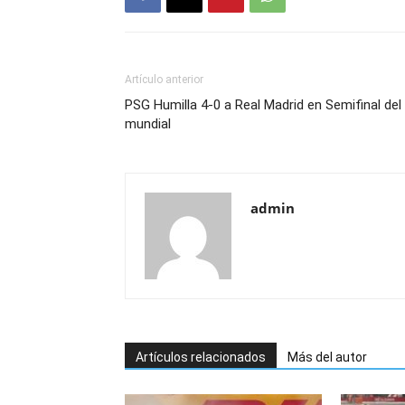
Artículo anterior
PSG Humilla 4-0 a Real Madrid en Semifinal del
mundial
admin
Artículos relacionados
Más del autor