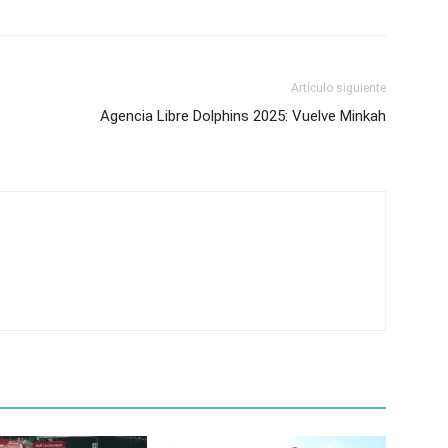
Artículo siguiente
Agencia Libre Dolphins 2025: Vuelve Minkah