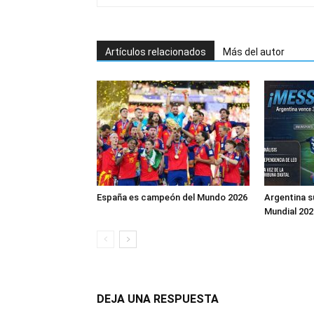
Artículos relacionados
Más del autor
España es campeón del Mundo 2026
Argentina s
Mundial 202
DEJA UNA RESPUESTA