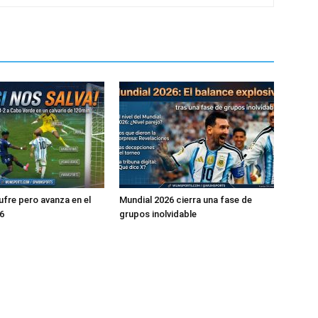
ufre pero avanza en el
Mundial 2026 cierra una fase de
6
grupos inolvidable