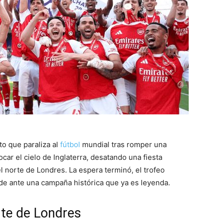
to que paraliza al
fútbol
mundial tras romper una
car el cielo de Inglaterra, desatando una fiesta
 norte de Londres. La espera terminó, el trofeo
nde ante una campaña histórica que ya es leyenda.
rte de Londres